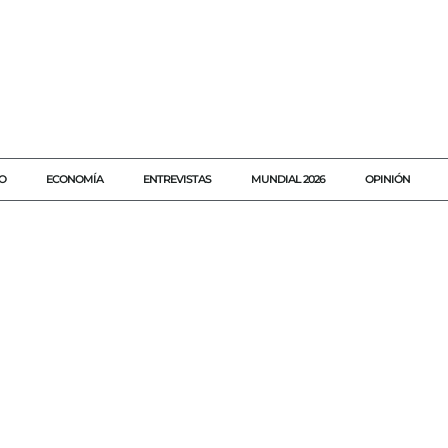
O
ECONOMÍA
ENTREVISTAS
MUNDIAL 2026
OPINIÓN