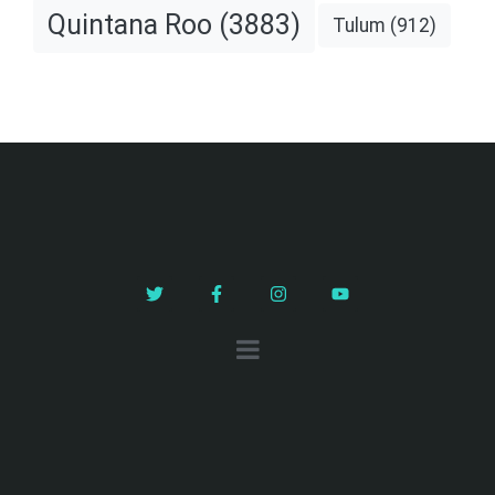
Quintana Roo
(3883)
Tulum
(912)