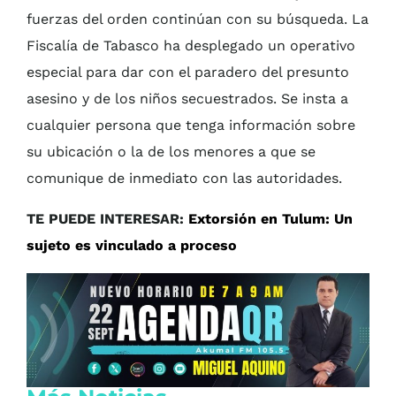
fuerzas del orden continúan con su búsqueda. La
Fiscalía de Tabasco ha desplegado un operativo
especial para dar con el paradero del presunto
asesino y de los niños secuestrados. Se insta a
cualquier persona que tenga información sobre
su ubicación o la de los menores a que se
comunique de inmediato con las autoridades.
TE PUEDE INTERESAR:
Extorsión en Tulum: Un
sujeto es vinculado a proceso