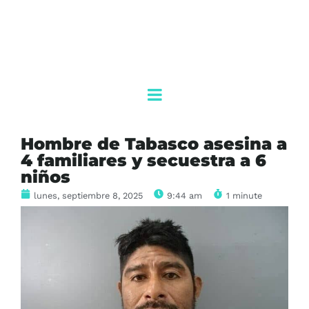
Hombre de Tabasco asesina a
4 familiares y secuestra a 6
niños
lunes, septiembre 8, 2025
9:44 am
1 minute