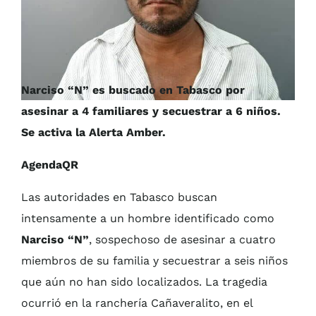
Narciso “N” es buscado en Tabasco por
asesinar a 4 familiares y secuestrar a 6 niños.
Se activa la Alerta Amber.
AgendaQR
Las autoridades en Tabasco buscan
intensamente a un hombre identificado como
Narciso “N”
, sospechoso de asesinar a cuatro
miembros de su familia y secuestrar a seis niños
que aún no han sido localizados. La tragedia
ocurrió en la ranchería Cañaveralito, en el