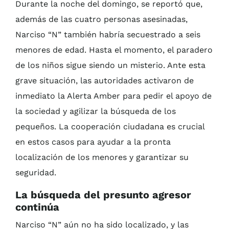
Durante la noche del domingo, se reportó que,
además de las cuatro personas asesinadas,
Narciso “N” también habría secuestrado a seis
menores de edad. Hasta el momento, el paradero
de los niños sigue siendo un misterio. Ante esta
grave situación, las autoridades activaron de
inmediato la Alerta Amber para pedir el apoyo de
la sociedad y agilizar la búsqueda de los
pequeños. La cooperación ciudadana es crucial
en estos casos para ayudar a la pronta
localización de los menores y garantizar su
seguridad.
La búsqueda del presunto agresor
continúa
Narciso “N” aún no ha sido localizado, y las