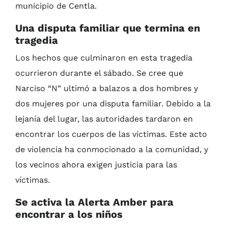
municipio de Centla.
Una disputa familiar que termina en
tragedia
Los hechos que culminaron en esta tragedia
ocurrieron durante el sábado. Se cree que
Narciso “N” ultimó a balazos a dos hombres y
dos mujeres por una disputa familiar. Debido a la
lejanía del lugar, las autoridades tardaron en
encontrar los cuerpos de las víctimas. Este acto
de violencia ha conmocionado a la comunidad, y
los vecinos ahora exigen justicia para las
víctimas.
Se activa la Alerta Amber para
encontrar a los niños