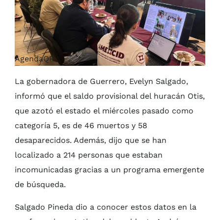
AgendaQR
La gobernadora de Guerrero, Evelyn Salgado,
informó que el saldo provisional del huracán Otis,
que azotó el estado el miércoles pasado como
categoría 5, es de 46 muertos y 58
desaparecidos. Además, dijo que se han
localizado a 214 personas que estaban
incomunicadas gracias a un programa emergente
de búsqueda.
Salgado Pineda dio a conocer estos datos en la