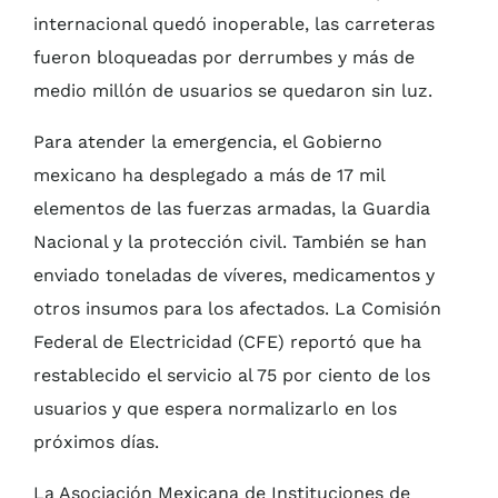
internacional quedó inoperable, las carreteras
fueron bloqueadas por derrumbes y más de
medio millón de usuarios se quedaron sin luz.
Para atender la emergencia, el Gobierno
mexicano ha desplegado a más de 17 mil
elementos de las fuerzas armadas, la Guardia
Nacional y la protección civil. También se han
enviado toneladas de víveres, medicamentos y
otros insumos para los afectados. La Comisión
Federal de Electricidad (CFE) reportó que ha
restablecido el servicio al 75 por ciento de los
usuarios y que espera normalizarlo en los
próximos días.
La Asociación Mexicana de Instituciones de