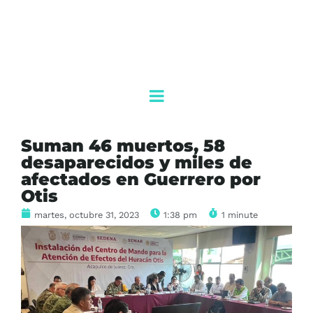
Suman 46 muertos, 58
desaparecidos y miles de
afectados en Guerrero por
Otis
martes, octubre 31, 2023
1:38 pm
1 minute