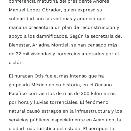
conferencia matutina del presidente Andrés
Manuel López Obrador, quien expresó su
solidaridad con las víctimas y anunció que
mañana presentará un plan de reconstrucción y
apoyo a los damnificados. Según la secretaria del
Bienestar, Ariadna Montiel, se han censado más
de 32 mil viviendas y comercios afectados por el
ciclón.
El huracán Otis fue el más intenso que ha
golpeado México en su historia, en el Océano
Pacífico con vientos de más de 300 kilómetros
por hora y lluvias torrenciales. El fenómeno
natural causó estragos en la infraestructura y los
servicios públicos, especialmente en Acapulco, la
ciudad más turística del estado. El aeropuerto