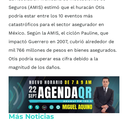
Seguros (AMIS) estimó que el huracán Otis
podría estar entre los 10 eventos más
catastróficos para el sector asegurador en
México. Según la AMIS, el ciclón Pauline, que
impactó Guerrero en 2007, cubrió alrededor de
mil 766 millones de pesos en bienes asegurados.
Otis podría superar esa cifra debido a la
magnitud de los daños.
Más Noticias