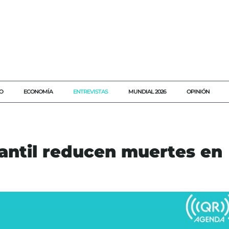
O
ECONOMÍA
ENTREVISTAS
MUNDIAL 2026
OPINIÓN
fantil reducen muertes en