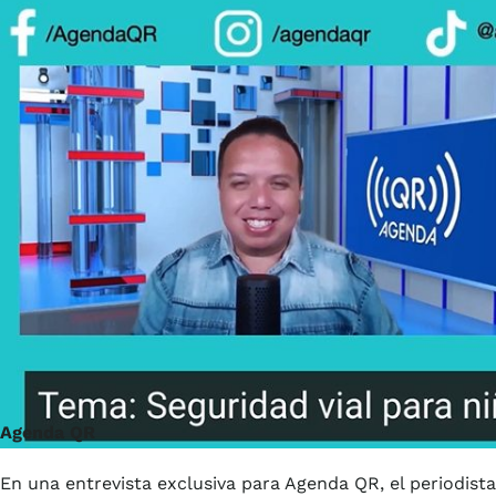
Agenda QR
En una entrevista exclusiva para Agenda QR, el periodista