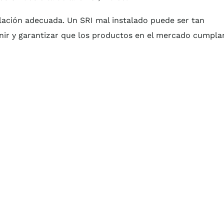
alación adecuada. Un SRI mal instalado puede ser tan
nir y garantizar que los productos en el mercado cumpla