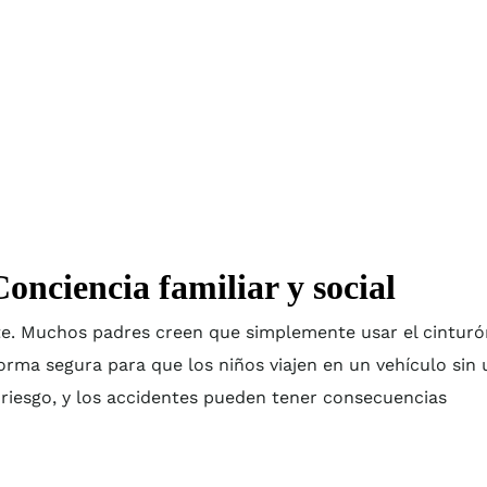
Conciencia familiar y social
nte. Muchos padres creen que simplemente usar el cinturó
orma segura para que los niños viajen en un vehículo sin 
l riesgo, y los accidentes pueden tener consecuencias