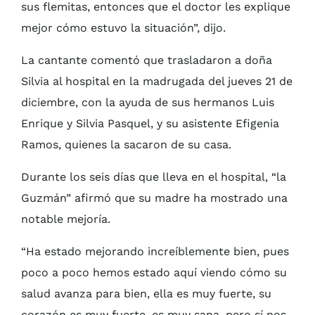
sus flemitas, entonces que el doctor les explique
mejor cómo estuvo la situación”, dijo.
La cantante comentó que trasladaron a doña
Silvia al hospital en la madrugada del jueves 21 de
diciembre, con la ayuda de sus hermanos Luis
Enrique y Silvia Pasquel, y su asistente Efigenia
Ramos, quienes la sacaron de su casa.
Durante los seis días que lleva en el hospital, “la
Guzmán” afirmó que su madre ha mostrado una
notable mejoría.
“Ha estado mejorando increíblemente bien, pues
poco a poco hemos estado aquí viendo cómo su
salud avanza para bien, ella es muy fuerte, su
corazón es muy fuerte, es muy sana, pero sí nos