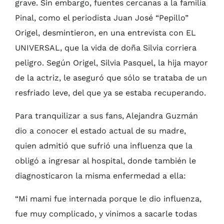
grave. Sin embargo, fuentes cercanas a la familia
Pinal, como el periodista Juan José “Pepillo”
Origel, desmintieron, en una entrevista con EL
UNIVERSAL, que la vida de doña Silvia corriera
peligro. Según Origel, Silvia Pasquel, la hija mayor
de la actriz, le aseguró que sólo se trataba de un
resfriado leve, del que ya se estaba recuperando.
Para tranquilizar a sus fans, Alejandra Guzmán
dio a conocer el estado actual de su madre,
quien admitió que sufrió una influenza que la
obligó a ingresar al hospital, donde también le
diagnosticaron la misma enfermedad a ella:
“Mi mami fue internada porque le dio influenza,
fue muy complicado, y vinimos a sacarle todas