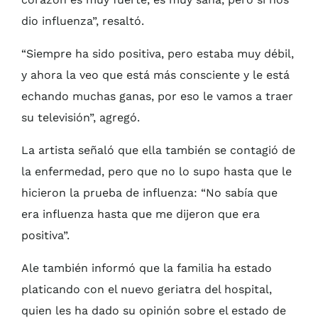
dio influenza”, resaltó.
“Siempre ha sido positiva, pero estaba muy débil,
y ahora la veo que está más consciente y le está
echando muchas ganas, por eso le vamos a traer
su televisión”, agregó.
La artista señaló que ella también se contagió de
la enfermedad, pero que no lo supo hasta que le
hicieron la prueba de influenza: “No sabía que
era influenza hasta que me dijeron que era
positiva”.
Ale también informó que la familia ha estado
platicando con el nuevo geriatra del hospital,
quien les ha dado su opinión sobre el estado de