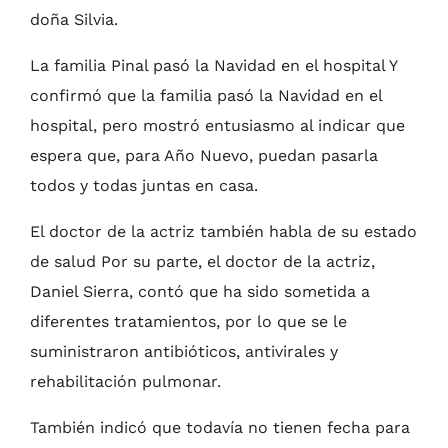
doña Silvia.
La familia Pinal pasó la Navidad en el hospital Y
confirmó que la familia pasó la Navidad en el
hospital, pero mostró entusiasmo al indicar que
espera que, para Año Nuevo, puedan pasarla
todos y todas juntas en casa.
El doctor de la actriz también habla de su estado
de salud Por su parte, el doctor de la actriz,
Daniel Sierra, contó que ha sido sometida a
diferentes tratamientos, por lo que se le
suministraron antibióticos, antivirales y
rehabilitación pulmonar.
También indicó que todavía no tienen fecha para