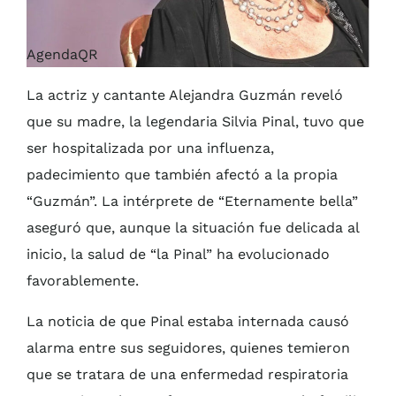
AgendaQR
La actriz y cantante Alejandra Guzmán reveló
que su madre, la legendaria Silvia Pinal, tuvo que
ser hospitalizada por una influenza,
padecimiento que también afectó a la propia
“Guzmán”. La intérprete de “Eternamente bella”
aseguró que, aunque la situación fue delicada al
inicio, la salud de “la Pinal” ha evolucionado
favorablemente.
La noticia de que Pinal estaba internada causó
alarma entre sus seguidores, quienes temieron
que se tratara de una enfermedad respiratoria