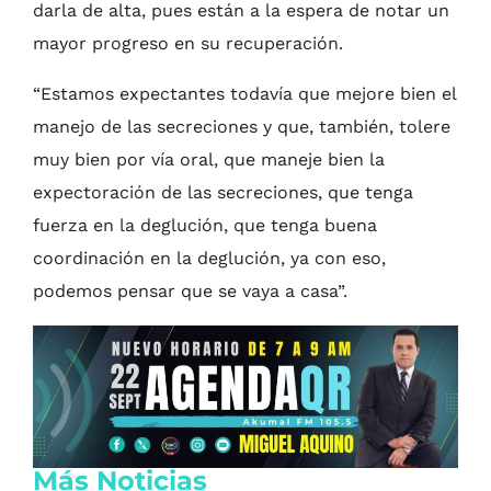
darla de alta, pues están a la espera de notar un
mayor progreso en su recuperación.
“Estamos expectantes todavía que mejore bien el
manejo de las secreciones y que, también, tolere
muy bien por vía oral, que maneje bien la
expectoración de las secreciones, que tenga
fuerza en la deglución, que tenga buena
coordinación en la deglución, ya con eso,
podemos pensar que se vaya a casa”.
Más Noticias