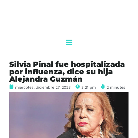
Silvia Pinal fue hospitalizada
por influenza, dice su hija
Alejandra Guzmán
miércoles, diciembre 27, 2023
3:21 pm
2 minutes