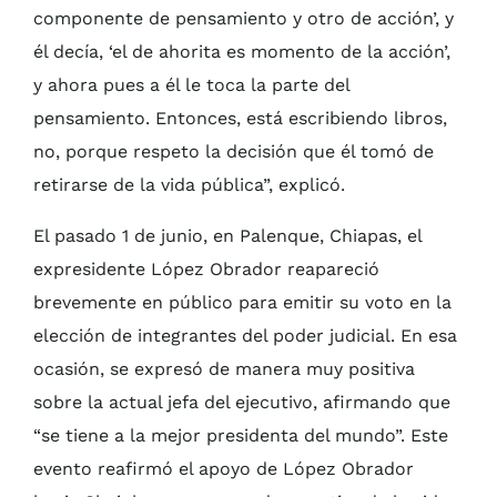
componente de pensamiento y otro de acción’, y
él decía, ‘el de ahorita es momento de la acción’,
y ahora pues a él le toca la parte del
pensamiento. Entonces, está escribiendo libros,
no, porque respeto la decisión que él tomó de
retirarse de la vida pública”, explicó.
El pasado 1 de junio, en Palenque, Chiapas, el
expresidente López Obrador reapareció
brevemente en público para emitir su voto en la
elección de integrantes del poder judicial. En esa
ocasión, se expresó de manera muy positiva
sobre la actual jefa del ejecutivo, afirmando que
“se tiene a la mejor presidenta del mundo”. Este
evento reafirmó el apoyo de López Obrador