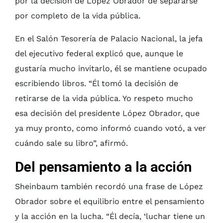
por la decisión de López Obrador de separarse
por completo de la vida pública.
En el Salón Tesorería de Palacio Nacional, la jefa
del ejecutivo federal explicó que, aunque le
gustaría mucho invitarlo, él se mantiene ocupado
escribiendo libros. “Él tomó la decisión de
retirarse de la vida pública. Yo respeto mucho
esa decisión del presidente López Obrador, que
ya muy pronto, como informó cuando votó, a ver
cuándo sale su libro”, afirmó.
Del pensamiento a la acción
Sheinbaum también recordó una frase de López
Obrador sobre el equilibrio entre el pensamiento
y la acción en la lucha. “Él decía, ‘luchar tiene un