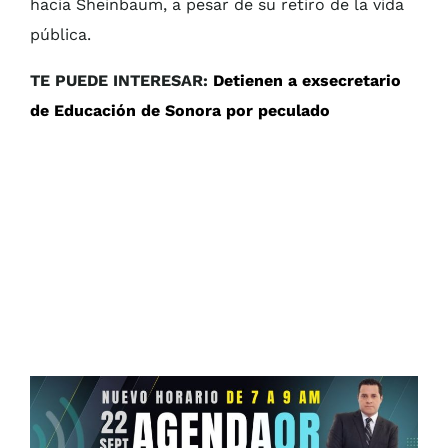
hacia Sheinbaum, a pesar de su retiro de la vida
pública.
TE PUEDE INTERESAR:
Detienen a exsecretario
de Educación de Sonora por peculado