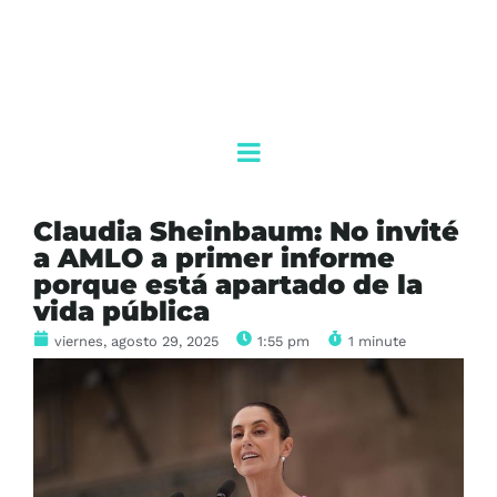
Claudia Sheinbaum: No invité
a AMLO a primer informe
porque está apartado de la
vida pública
viernes, agosto 29, 2025
1:55 pm
1 minute