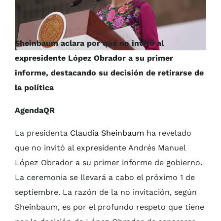
Sheinbaum aclara por qué no invitó al
expresidente López Obrador a su primer
informe, destacando su decisión de retirarse de
la política
AgendaQR
La presidenta
Claudia Sheinbaum
ha revelado
que no invitó al expresidente Andrés Manuel
López Obrador a su primer informe de gobierno.
La ceremonia se llevará a cabo el próximo 1 de
septiembre. La razón de la no invitación, según
Sheinbaum, es por el profundo respeto que tiene