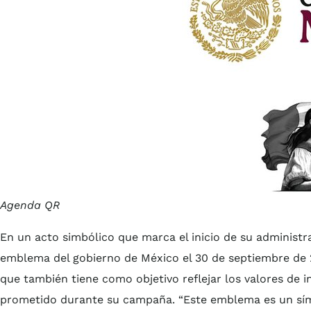
Agenda QR
En un acto simbólico que marca el inicio de su administr
emblema del gobierno de México el 30 de septiembre de 2
que también tiene como objetivo reflejar los valores de inc
prometido durante su campaña. “Este emblema es un sím