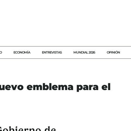
O
ECONOMÍA
ENTREVISTAS
MUNDIAL 2026
OPINIÓN
uevo emblema para el