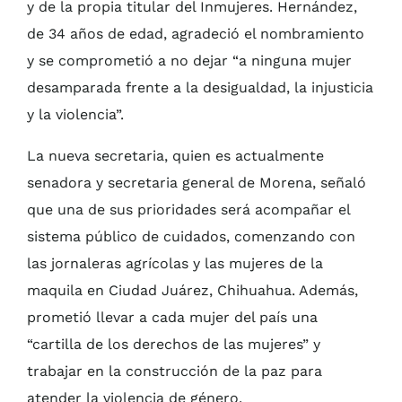
y de la propia titular del Inmujeres. Hernández,
de 34 años de edad, agradeció el nombramiento
y se comprometió a no dejar “a ninguna mujer
desamparada frente a la desigualdad, la injusticia
y la violencia”.
La nueva secretaria, quien es actualmente
senadora y secretaria general de Morena, señaló
que una de sus prioridades será acompañar el
sistema público de cuidados, comenzando con
las jornaleras agrícolas y las mujeres de la
maquila en Ciudad Juárez, Chihuahua. Además,
prometió llevar a cada mujer del país una
“cartilla de los derechos de las mujeres” y
trabajar en la construcción de la paz para
atender la violencia de género.