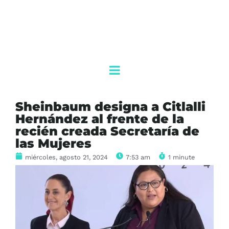
Sheinbaum designa a Citlalli
Hernández al frente de la
recién creada Secretaría de
las Mujeres
miércoles, agosto 21, 2024
7:53 am
1 minute