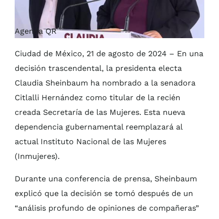
Agenda QR
Ciudad de México, 21 de agosto de 2024 – En una
decisión trascendental, la presidenta electa
Claudia Sheinbaum ha nombrado a la senadora
Citlalli Hernández como titular de la recién
creada Secretaría de las Mujeres. Esta nueva
dependencia gubernamental reemplazará al
actual Instituto Nacional de las Mujeres
(Inmujeres).
Durante una conferencia de prensa, Sheinbaum
explicó que la decisión se tomó después de un
“análisis profundo de opiniones de compañeras”