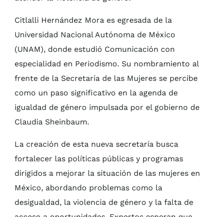
Citlalli Hernández Mora es egresada de la
Universidad Nacional Autónoma de México
(UNAM), donde estudió Comunicación con
especialidad en Periodismo. Su nombramiento al
frente de la Secretaría de las Mujeres se percibe
como un paso significativo en la agenda de
igualdad de género impulsada por el gobierno de
Claudia Sheinbaum.
La creación de esta nueva secretaría busca
fortalecer las políticas públicas y programas
dirigidos a mejorar la situación de las mujeres en
México, abordando problemas como la
desigualdad, la violencia de género y la falta de
acceso a oportunidades. Expertos esperan que