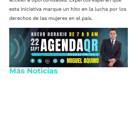
esta iniciativa marque un hito en la lucha por los
derechos de las mujeres en el país.
Más Noticias