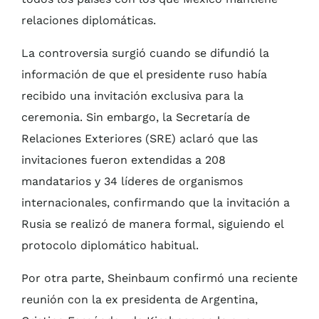
relaciones diplomáticas.
La controversia surgió cuando se difundió la
información de que el presidente ruso había
recibido una invitación exclusiva para la
ceremonia. Sin embargo, la Secretaría de
Relaciones Exteriores (SRE) aclaró que las
invitaciones fueron extendidas a 208
mandatarios y 34 líderes de organismos
internacionales, confirmando que la invitación a
Rusia se realizó de manera formal, siguiendo el
protocolo diplomático habitual.
Por otra parte, Sheinbaum confirmó una reciente
reunión con la ex presidenta de Argentina,