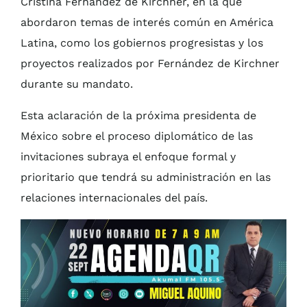
Cristina Fernández de Kirchner, en la que
abordaron temas de interés común en América
Latina, como los gobiernos progresistas y los
proyectos realizados por Fernández de Kirchner
durante su mandato.
Esta aclaración de la próxima presidenta de
México sobre el proceso diplomático de las
invitaciones subraya el enfoque formal y
prioritario que tendrá su administración en las
relaciones internacionales del país.