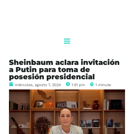
Sheinbaum aclara invitación
a Putin para toma de
posesión presidencial
miércoles, agosto 7, 2024
1:51 pm
1 minute