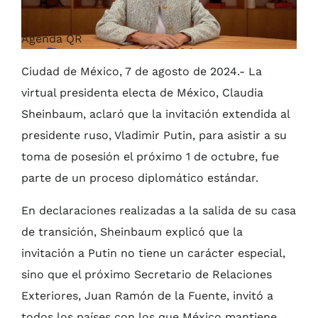
Agenda QR
Ciudad de México, 7 de agosto de 2024.- La
virtual presidenta electa de México, Claudia
Sheinbaum, aclaró que la invitación extendida al
presidente ruso, Vladimir Putin, para asistir a su
toma de posesión el próximo 1 de octubre, fue
parte de un proceso diplomático estándar.
En declaraciones realizadas a la salida de su casa
de transición, Sheinbaum explicó que la
invitación a Putin no tiene un carácter especial,
sino que el próximo Secretario de Relaciones
Exteriores, Juan Ramón de la Fuente, invitó a
todos los países con los que México mantiene