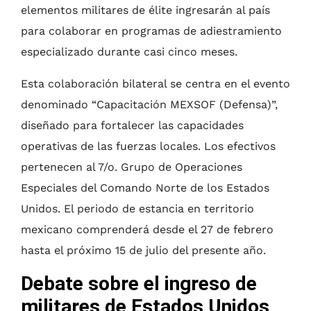
elementos militares de élite ingresarán al país
para colaborar en programas de adiestramiento
especializado durante casi cinco meses.
Esta colaboración bilateral se centra en el evento
denominado “Capacitación MEXSOF (Defensa)”,
diseñado para fortalecer las capacidades
operativas de las fuerzas locales. Los efectivos
pertenecen al 7/o. Grupo de Operaciones
Especiales del Comando Norte de los Estados
Unidos. El periodo de estancia en territorio
mexicano comprenderá desde el 27 de febrero
hasta el próximo 15 de julio del presente año.
Debate sobre el ingreso de
militares de Estados Unidos