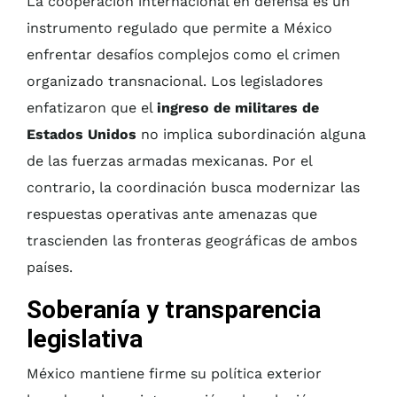
La cooperación internacional en defensa es un
instrumento regulado que permite a México
enfrentar desafíos complejos como el crimen
organizado transnacional. Los legisladores
enfatizaron que el
ingreso de militares de
Estados Unidos
no implica subordinación alguna
de las fuerzas armadas mexicanas. Por el
contrario, la coordinación busca modernizar las
respuestas operativas ante amenazas que
trascienden las fronteras geográficas de ambos
países.
Soberanía y transparencia
legislativa
México mantiene firme su política exterior