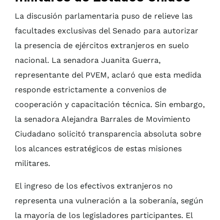
La discusión parlamentaria puso de relieve las
facultades exclusivas del Senado para autorizar
la presencia de ejércitos extranjeros en suelo
nacional. La senadora Juanita Guerra,
representante del PVEM, aclaró que esta medida
responde estrictamente a convenios de
cooperación y capacitación técnica. Sin embargo,
la senadora Alejandra Barrales de Movimiento
Ciudadano solicitó transparencia absoluta sobre
los alcances estratégicos de estas misiones
militares.
El ingreso de los efectivos extranjeros no
representa una vulneración a la soberanía, según
la mayoría de los legisladores participantes. El