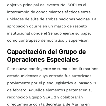
objetivo principal del evento No. SOF1 es el
intercambio de conocimientos tácticos entre
unidades de élite de ambas naciones vecinas. La
aprobación ocurre en un marco de respeto
institucional donde el Senado ejerce su papel
como contrapeso democrático y supervisor.
Capacitación del Grupo de
Operaciones Especiales
Este nuevo contingente se suma a los 19 marinos
estadounidenses cuya entrada fue autorizada
previamente por el pleno legislativo el pasado 11
de febrero. Aquellos elementos pertenecen al
reconocido Equipo SEAL 2 y colaborarán
directamente con la Secretaría de Marina en