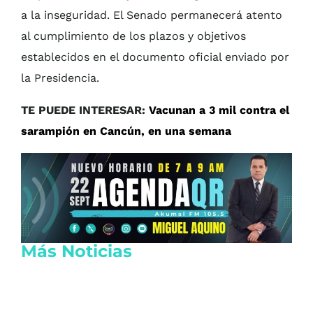
a la inseguridad. El Senado permanecerá atento
al cumplimiento de los plazos y objetivos
establecidos en el documento oficial enviado por
la Presidencia.
TE PUEDE INTERESAR:
Vacunan a 3 mil contra el
sarampión en Cancún, en una semana
Más Noticias