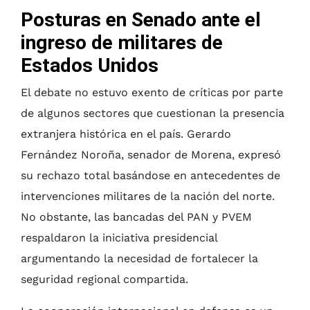
Posturas en Senado ante el
ingreso de militares de
Estados Unidos
El debate no estuvo exento de críticas por parte
de algunos sectores que cuestionan la presencia
extranjera histórica en el país. Gerardo
Fernández Noroña, senador de Morena, expresó
su rechazo total basándose en antecedentes de
intervenciones militares de la nación del norte.
No obstante, las bancadas del PAN y PVEM
respaldaron la iniciativa presidencial
argumentando la necesidad de fortalecer la
seguridad regional compartida.