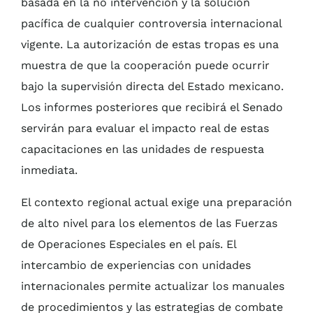
basada en la no intervención y la solución
pacífica de cualquier controversia internacional
vigente. La autorización de estas tropas es una
muestra de que la cooperación puede ocurrir
bajo la supervisión directa del Estado mexicano.
Los informes posteriores que recibirá el Senado
servirán para evaluar el impacto real de estas
capacitaciones en las unidades de respuesta
inmediata.
El contexto regional actual exige una preparación
de alto nivel para los elementos de las Fuerzas
de Operaciones Especiales en el país. El
intercambio de experiencias con unidades
internacionales permite actualizar los manuales
de procedimientos y las estrategias de combate