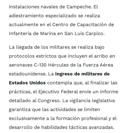
instalaciones navales de Campeche. El
adiestramiento especializado se realiza
actualmente en el Centro de Capacitación de
Infantería de Marina en San Luis Carpizo.
La llegada de los militares se realiza bajo
protocolos estrictos que incluyen el arribo en
aeronaves C-130 Hércules de la Fuerza Aérea
estadounidense. La
ingreso de militares de
Estados Unidos
contempla que, al finalizar las
prácticas, el Ejecutivo Federal envíe un informe
detallado al Congreso. La vigilancia legislativa
garantiza que las actividades se limiten
exclusivamente a la formación profesional y el
desarrollo de habilidades tácticas avanzadas.