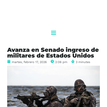
Avanza en Senado ingreso de
militares de Estados Unidos
martes, febrero 17, 2026
2:06 pm
3 minutes