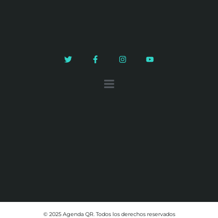
© 2025 Agenda QR. Todos los derechos reservados