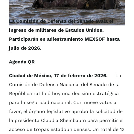
La Comisión de Defensa del Senado avala el
ingreso de militares de Estados Unidos.
Participarán en adiestramiento MEXSOF hasta
julio de 2026.
Agenda QR
Ciudad de México, 17 de febrero de 2026.
— La
Comisión de
Defensa Nacional del Senado
de la
República ratificó hoy una decisión estratégica
para la seguridad nacional. Con nueve votos a
favor, el órgano legislativo aprobó la solicitud de
la presidenta Claudia Sheinbaum para permitir el
acceso de tropas estadounidenses. Un total de 12