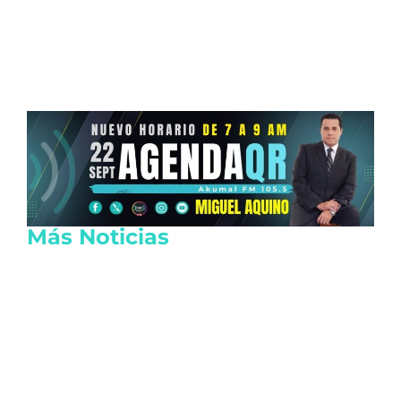
Más Noticias