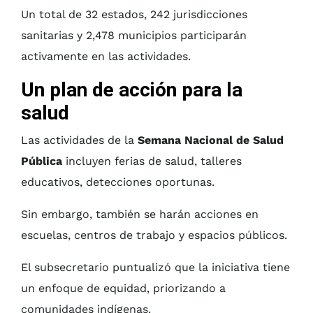
Un total de 32 estados, 242 jurisdicciones
sanitarias y 2,478 municipios participarán
activamente en las actividades.
Un plan de acción para la
salud
Las actividades de la
Semana Nacional de Salud
Pública
incluyen ferias de salud, talleres
educativos, detecciones oportunas.
Sin embargo, también se harán acciones en
escuelas, centros de trabajo y espacios públicos.
El subsecretario puntualizó que la iniciativa tiene
un enfoque de equidad, priorizando a
comunidades indígenas.