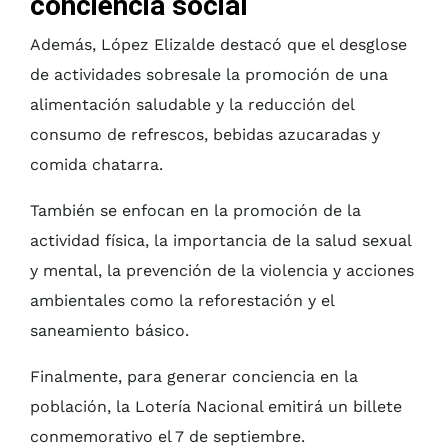
conciencia social
Además, López Elizalde destacó que el desglose
de actividades sobresale la promoción de una
alimentación saludable y la reducción del
consumo de refrescos, bebidas azucaradas y
comida chatarra.
También se enfocan en la promoción de la
actividad física, la importancia de la salud sexual
y mental, la prevención de la violencia y acciones
ambientales como la reforestación y el
saneamiento básico.
Finalmente, para generar conciencia en la
población, la Lotería Nacional emitirá un billete
conmemorativo el 7 de septiembre.