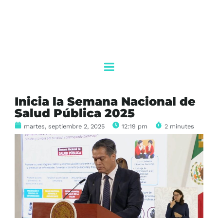
Inicia la Semana Nacional de
Salud Pública 2025
martes, septiembre 2, 2025
12:19 pm
2 minutes