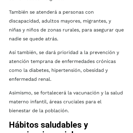
También se atenderá a personas con
discapacidad, adultos mayores, migrantes, y
niñas y niños de zonas rurales, para asegurar que
nadie se quede atrás.
Así también, se dará prioridad a la prevención y
atención temprana de enfermedades crónicas
como la diabetes, hipertensión, obesidad y
enfermedad renal.
Asimismo, se fortalecerá la vacunación y la salud
materno infantil, áreas cruciales para el
bienestar de la población.
Hábitos saludables y