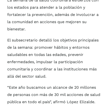
La semana de la salud coordinará esfuerzos con
los estados para atender a la población y
fortalecer la prevención, además de involucrar a
la comunidad en acciones que mejoren su
bienestar.
El subsecretario detalló los objetivos principales
de la semana: promover hábitos y entornos
saludables en todas las edades, prevenir
enfermedades, impulsar la participación
comunitaria y coordinar a las instituciones más
allá del sector salud.
“Este año buscamos un alcance de 20 millones
de personas con más de 30 mil acciones de salud
pública en todo el país”, afirmó López Elizalde.