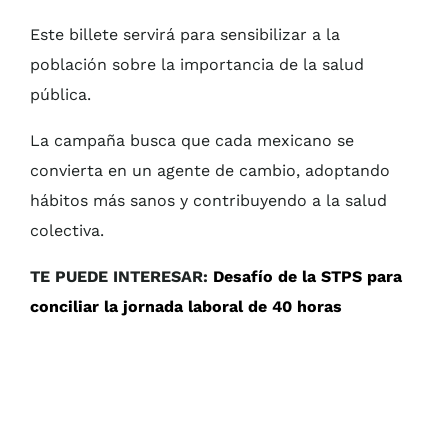
Este billete servirá para sensibilizar a la
población sobre la importancia de la salud
pública.
La campaña busca que cada mexicano se
convierta en un agente de cambio, adoptando
hábitos más sanos y contribuyendo a la salud
colectiva.
TE PUEDE INTERESAR:
Desafío de la STPS para
conciliar la jornada laboral de 40 horas