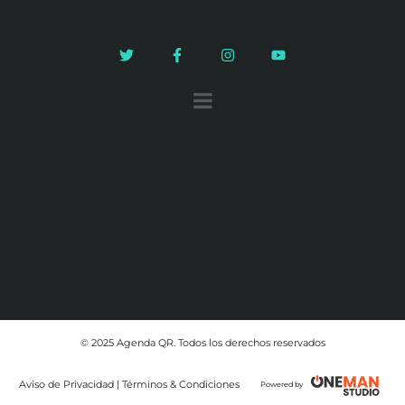
© 2025 Agenda QR. Todos los derechos reservados
Aviso de Privacidad | Términos & Condiciones
Powered by