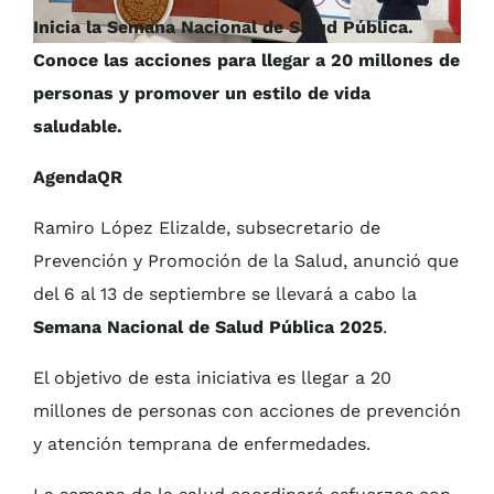
Inicia la Semana Nacional de Salud Pública.
Conoce las acciones para llegar a 20 millones de
personas y promover un estilo de vida
saludable.
AgendaQR
Ramiro López Elizalde, subsecretario de
Prevención y Promoción de la Salud, anunció que
del 6 al 13 de septiembre se llevará a cabo la
Semana Nacional de Salud Pública 2025
.
El objetivo de esta iniciativa es llegar a 20
millones de personas con acciones de prevención
y atención temprana de enfermedades.