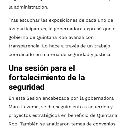
la administración.
Tras escuchar las exposiciones de cada uno de
los participantes, la gobernadora expresó que el
gobierno de Quintana Roo avanza con
transparencia. Lo hace a través de un trabajo
coordinado en materia de seguridad y justicia.
Una sesión para el
fortalecimiento de la
seguridad
En esta Sesión encabezada por la gobernadora
Mara Lezama, se dio seguimiento a acuerdos y
proyectos estratégicos en beneficio de Quintana
Roo. También se analizaron temas de
convenios