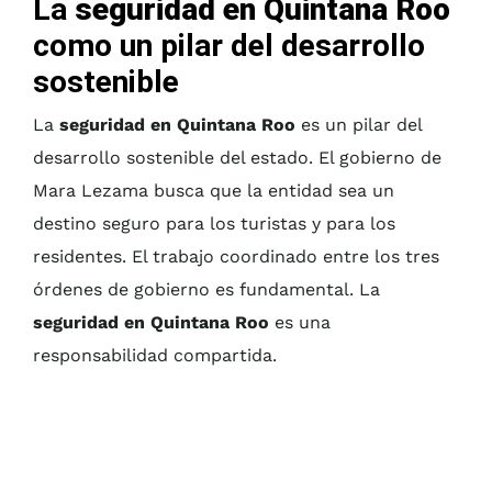
La
seguridad en Quintana Roo
como un pilar del desarrollo
sostenible
La
seguridad en Quintana Roo
es un pilar del
desarrollo sostenible del estado. El gobierno de
Mara Lezama busca que la entidad sea un
destino seguro para los turistas y para los
residentes. El trabajo coordinado entre los tres
órdenes de gobierno es fundamental. La
seguridad en Quintana Roo
es una
responsabilidad compartida.