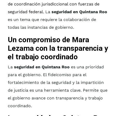
de coordinación jurisdiccional con fuerzas de
seguridad federal.
La
seguridad en Quintana Roo
es un tema que requiere la colaboración de
todas las instancias de gobierno.
Un compromiso de Mara
Lezama con la transparencia y
el trabajo coordinado
La
seguridad en Quintana Roo
es una prioridad
para el gobierno. El fideicomiso para el
fortalecimiento de la seguridad y la impartición
de justicia es una herramienta clave. Permite que
el gobierno avance con transparencia y trabajo
coordinado.