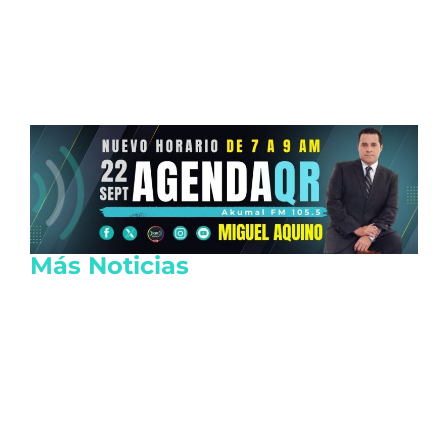
Más Noticias