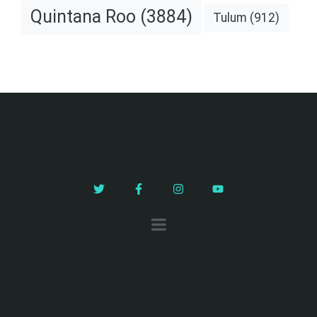
Quintana Roo
(3884)
Tulum
(912)