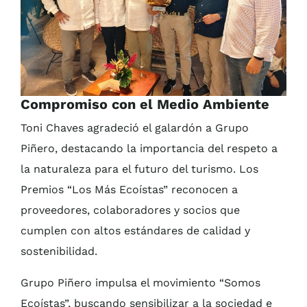
Compromiso con el Medio Ambiente
Toni Chaves agradeció el galardón a Grupo
Piñero, destacando la importancia del respeto a
la naturaleza para el futuro del turismo. Los
Premios “Los Más Ecoístas” reconocen a
proveedores, colaboradores y socios que
cumplen con altos estándares de calidad y
sostenibilidad.
Grupo Piñero impulsa el movimiento “Somos
Ecoístas”, buscando sensibilizar a la sociedad e