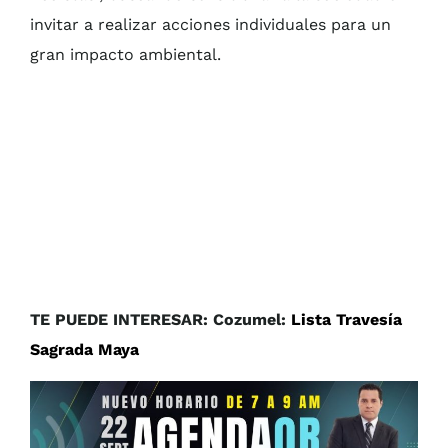
invitar a realizar acciones individuales para un
gran impacto ambiental.
TE PUEDE INTERESAR: Cozumel:
Lista Travesía
Sagrada Maya