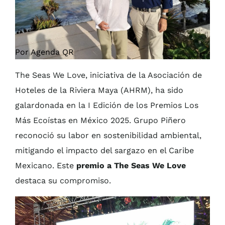
Por Agenda QR
The Seas We Love, iniciativa de la Asociación de
Hoteles de la Riviera Maya (AHRM), ha sido
galardonada en la I Edición de los Premios Los
Más Ecoístas en México 2025. Grupo Piñero
reconoció su labor en sostenibilidad ambiental,
mitigando el impacto del sargazo en el Caribe
Mexicano. Este
premio a The Seas We Love
destaca su compromiso.