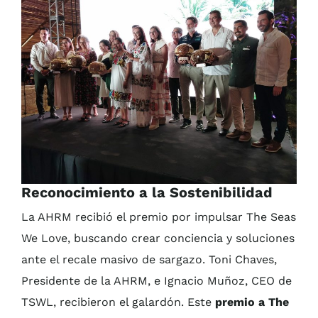
Reconocimiento a la Sostenibilidad
La AHRM recibió el premio por impulsar The Seas
We Love, buscando crear conciencia y soluciones
ante el recale masivo de sargazo. Toni Chaves,
Presidente de la AHRM, e Ignacio Muñoz, CEO de
TSWL, recibieron el galardón. Este
premio a The