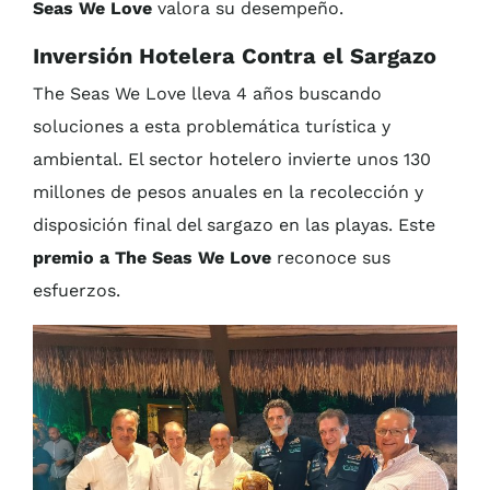
Seas We Love
valora su desempeño.
Inversión Hotelera Contra el Sargazo
The Seas We Love lleva 4 años buscando
soluciones a esta problemática turística y
ambiental. El sector hotelero invierte unos 130
millones de pesos anuales en la recolección y
disposición final del sargazo en las playas. Este
premio a The Seas We Love
reconoce sus
esfuerzos.