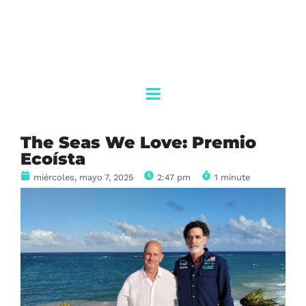
The Seas We Love: Premio
Ecoísta
miércoles, mayo 7, 2025
2:47 pm
1 minute