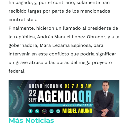
ha pagado, y, por el contrario, solamente han
recibido largas por parte de los mencionados
contratistas.
Finalmente, hicieron un llamado al presidente de
la república, Andrés Manuel López Obrador, y a la
gobernadora, Mara Lezama Espinosa, para
intervenir en este conflicto que podría significar
un grave atraso a las obras del mega proyecto
federal.
Más Noticias