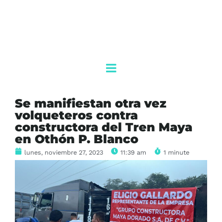
Se manifiestan otra vez
volqueteros contra
constructora del Tren Maya
en Othón P. Blanco
lunes, noviembre 27, 2023
11:39 am
1 minute