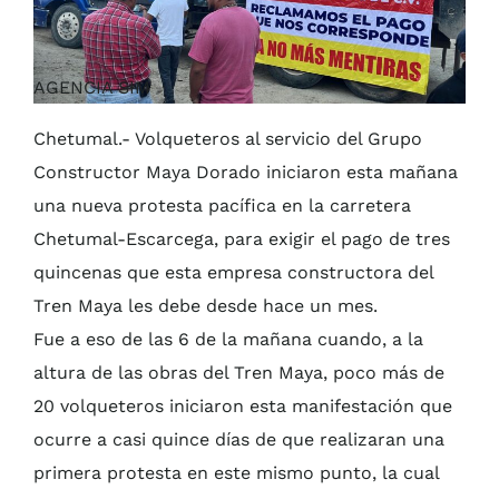
AGENCIA SIM
Chetumal.- Volqueteros al servicio del Grupo
Constructor Maya Dorado iniciaron esta mañana
una nueva protesta pacífica en la carretera
Chetumal-Escarcega, para exigir el pago de tres
quincenas que esta empresa constructora del
Tren Maya les debe desde hace un mes.
Fue a eso de las 6 de la mañana cuando, a la
altura de las obras del Tren Maya, poco más de
20 volqueteros iniciaron esta manifestación que
ocurre a casi quince días de que realizaran una
primera protesta en este mismo punto, la cual