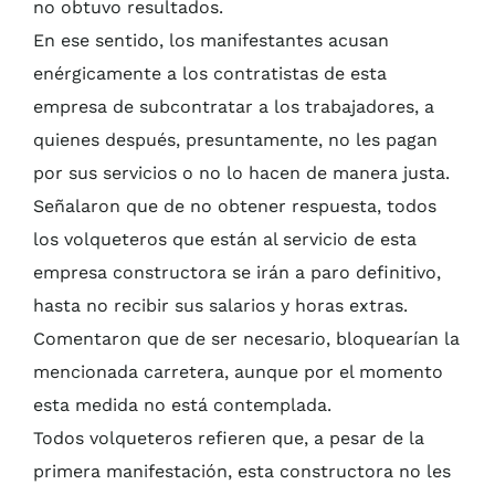
no obtuvo resultados.
En ese sentido, los manifestantes acusan
enérgicamente a los contratistas de esta
empresa de subcontratar a los trabajadores, a
quienes después, presuntamente, no les pagan
por sus servicios o no lo hacen de manera justa.
Señalaron que de no obtener respuesta, todos
los volqueteros que están al servicio de esta
empresa constructora se irán a paro definitivo,
hasta no recibir sus salarios y horas extras.
Comentaron que de ser necesario, bloquearían la
mencionada carretera, aunque por el momento
esta medida no está contemplada.
Todos volqueteros refieren que, a pesar de la
primera manifestación, esta constructora no les