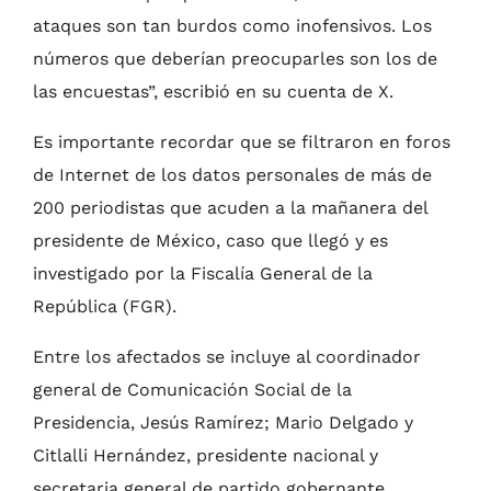
ataques son tan burdos como inofensivos. Los
números que deberían preocuparles son los de
las encuestas”, escribió en su cuenta de X.
Es importante recordar que se filtraron en foros
de Internet de los datos personales de más de
200 periodistas que acuden a la mañanera del
presidente de México, caso que llegó y es
investigado por la Fiscalía General de la
República (FGR).
Entre los afectados se incluye al coordinador
general de Comunicación Social de la
Presidencia, Jesús Ramírez; Mario Delgado y
Citlalli Hernández, presidente nacional y
secretaria general de partido gobernante