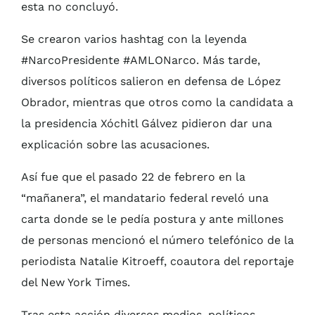
esta no concluyó.
Se crearon varios hashtag con la leyenda
#NarcoPresidente #AMLONarco. Más tarde,
diversos políticos salieron en defensa de López
Obrador, mientras que otros como la candidata a
la presidencia Xóchitl Gálvez pidieron dar una
explicación sobre las acusaciones.
Así fue que el pasado 22 de febrero en la
“mañanera”, el mandatario federal reveló una
carta donde se le pedía postura y ante millones
de personas mencionó el número telefónico de la
periodista Natalie Kitroeff, coautora del reportaje
del New York Times.
Tras esta acción diversos medios, políticos,