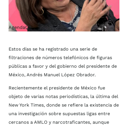
AgendaQR
Estos días se ha registrado una serie de
filtraciones de números telefónicos de figuras
públicas a favor y del gobierno del presidente de
México, Andrés Manuel López Obrador.
Recientemente el presidente de México fue
objeto de varias notas periodísticas, la última del
New York Times, donde se refiere la existencia de
una investigación sobre supuestas ligas entre
cercanos a AMLO y narcotraficantes, aunque