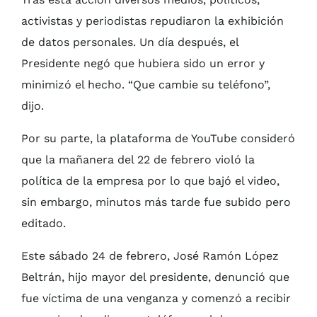
activistas y periodistas repudiaron la exhibición
de datos personales. Un día después, el
Presidente negó que hubiera sido un error y
minimizó el hecho. “Que cambie su teléfono”,
dijo.
Por su parte, la plataforma de YouTube consideró
que la mañanera del 22 de febrero violó la
política de la empresa por lo que bajó el video,
sin embargo, minutos más tarde fue subido pero
editado.
Este sábado 24 de febrero, José Ramón López
Beltrán, hijo mayor del presidente, denunció que
fue víctima de una venganza y comenzó a recibir