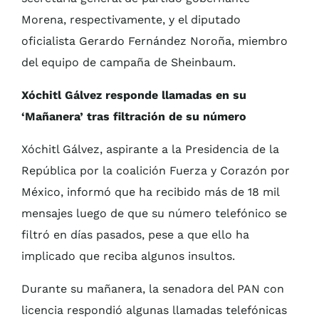
Morena, respectivamente, y el diputado
oficialista Gerardo Fernández Noroña, miembro
del equipo de campaña de Sheinbaum.
Xóchitl Gálvez responde llamadas en su
‘Mañanera’ tras filtración de su número
Xóchitl Gálvez, aspirante a la Presidencia de la
República por la coalición Fuerza y Corazón por
México, informó que ha recibido más de 18 mil
mensajes luego de que su número telefónico se
filtró en días pasados, pese a que ello ha
implicado que reciba algunos insultos.
Durante su mañanera, la senadora del PAN con
licencia respondió algunas llamadas telefónicas