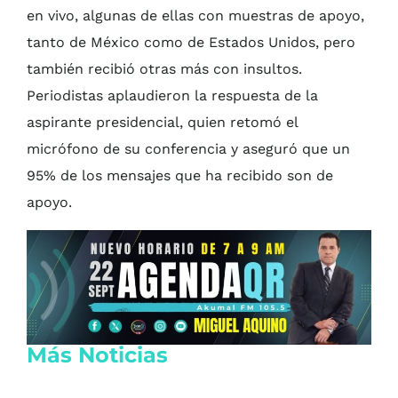
en vivo, algunas de ellas con muestras de apoyo,
tanto de México como de Estados Unidos, pero
también recibió otras más con insultos.
Periodistas aplaudieron la respuesta de la
aspirante presidencial, quien retomó el
micrófono de su conferencia y aseguró que un
95% de los mensajes que ha recibido son de
apoyo.
Más Noticias