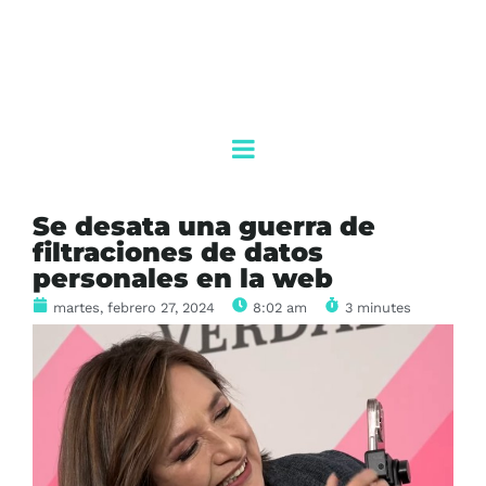
Se desata una guerra de
filtraciones de datos
personales en la web
martes, febrero 27, 2024
8:02 am
3 minutes