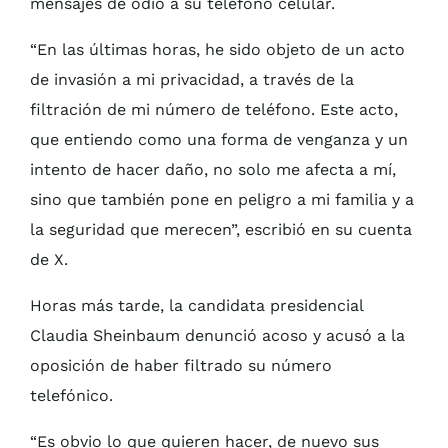
mensajes de odio a su teléfono celular.
“En las últimas horas, he sido objeto de un acto
de invasión a mi privacidad, a través de la
filtración de mi número de teléfono. Este acto,
que entiendo como una forma de venganza y un
intento de hacer daño, no solo me afecta a mí,
sino que también pone en peligro a mi familia y a
la seguridad que merecen”, escribió en su cuenta
de X.
Horas más tarde, la candidata presidencial
Claudia Sheinbaum denunció acoso y acusó a la
oposición de haber filtrado su número
telefónico.
“Es obvio lo que quieren hacer, de nuevo sus