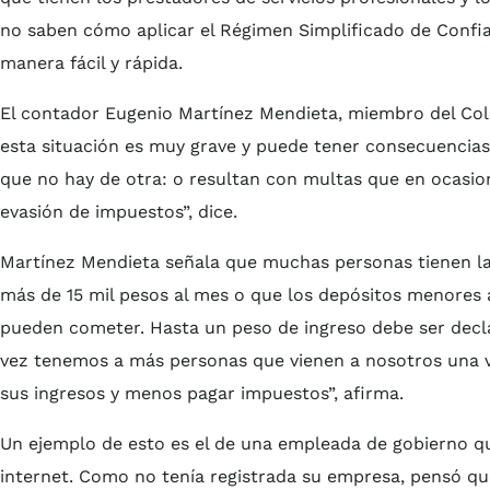
no saben cómo aplicar el Régimen Simplificado de Confia
manera fácil y rápida.
El contador Eugenio Martínez Mendieta, miembro del Col
esta situación es muy grave y puede tener consecuencias
que no hay de otra: o resultan con multas que en ocasion
evasión de impuestos”, dice.
Martínez Mendieta señala que muchas personas tienen la
más de 15 mil pesos al mes o que los depósitos menores a
pueden cometer. Hasta un peso de ingreso debe ser dec
vez tenemos a más personas que vienen a nosotros una ve
sus ingresos y menos pagar impuestos”, afirma.
Un ejemplo de esto es el de una empleada de gobierno qu
internet. Como no tenía registrada su empresa, pensó qu