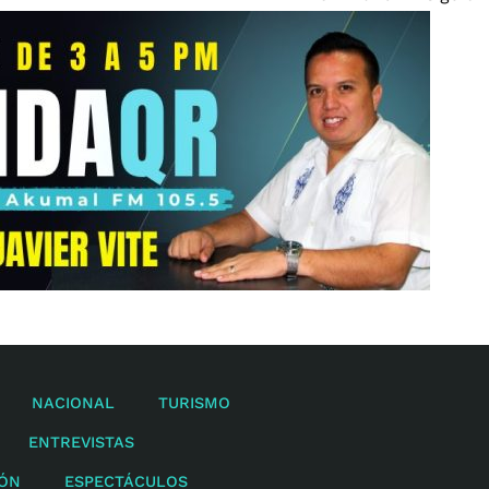
NACIONAL
TURISMO
ENTREVISTAS
IÓN
ESPECTÁCULOS