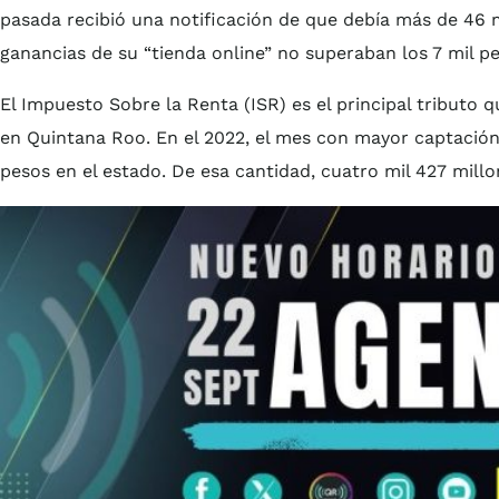
pasada recibió una notificación de que debía más de 46 
ganancias de su “tienda online” no superaban los 7 mil p
El Impuesto Sobre la Renta (ISR) es el principal tributo 
en Quintana Roo. En el 2022, el mes con mayor captación
pesos en el estado. De esa cantidad, cuatro mil 427 millo