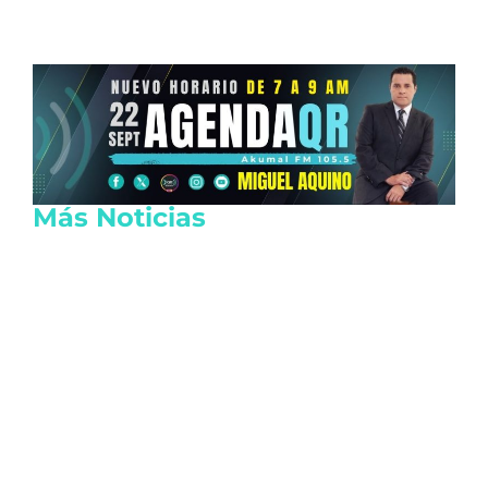
Más Noticias