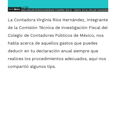
AgendaQR
La Contadora Virginia Ríos Hernández, Integrante
de la Comisión Técnica de investigación Fiscal del
Colegio de Contadores Públicos de México, nos
habla acerca de aquellos gastos que puedes
deducir en tu declaración anual siempre que
realices los procedimientos adecuados, aquí nos
compartió algunos tips.