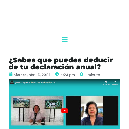
¿Sabes que puedes deducir
de tu declaración anual?
viernes, abril 5, 2024
4:23 pm
1 minute