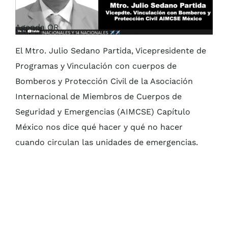
Agenda QR
El Mtro. Julio Sedano Partida, Vicepresidente de
Programas y Vinculación con cuerpos de
Bomberos y Protección Civil de la Asociación
Internacional de Miembros de Cuerpos de
Seguridad y Emergencias (AIMCSE) Capítulo
México nos dice qué hacer y qué no hacer
cuando circulan las unidades de emergencias.