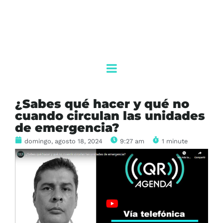
¿Sabes qué hacer y qué no
cuando circulan las unidades
de emergencia?
domingo, agosto 18, 2024
9:27 am
1 minute