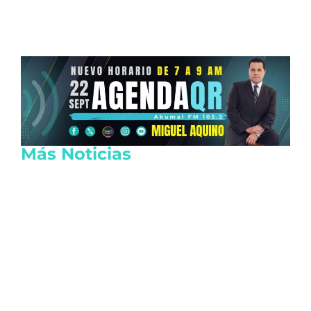
Más Noticias