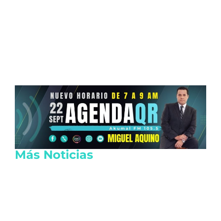
Más Noticias