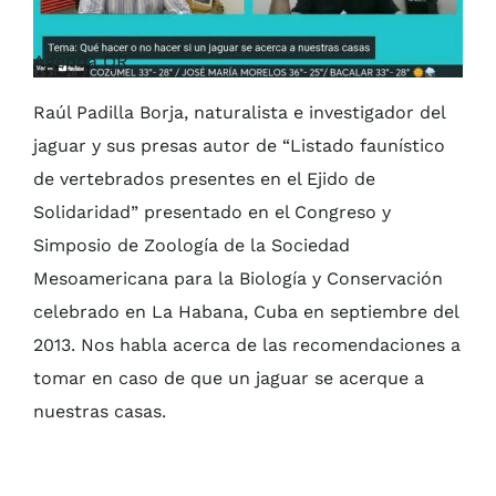
Agenda QR
Raúl Padilla Borja, naturalista e investigador del
jaguar y sus presas autor de “Listado faunístico
de vertebrados presentes en el Ejido de
Solidaridad” presentado en el Congreso y
Simposio de Zoología de la Sociedad
Mesoamericana para la Biología y Conservación
celebrado en La Habana, Cuba en septiembre del
2013. Nos habla acerca de las recomendaciones a
tomar en caso de que un jaguar se acerque a
nuestras casas.