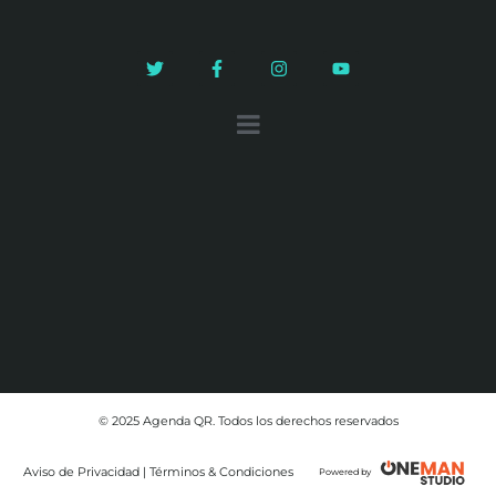
© 2025 Agenda QR. Todos los derechos reservados
Aviso de Privacidad | Términos & Condiciones
Powered by