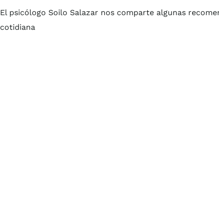
El psicólogo Soilo Salazar nos comparte algunas recomen
cotidiana