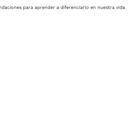
daciones para aprender a diferenciarlo en nuestra vida