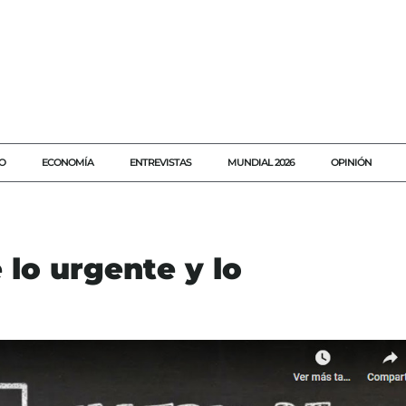
O
ECONOMÍA
ENTREVISTAS
MUNDIAL 2026
OPINIÓN
 lo urgente y lo