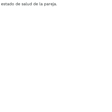
 estado de salud de la pareja.