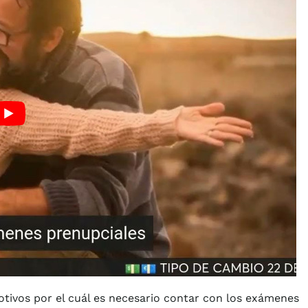
motivos por el cuál es necesario contar con los exámenes