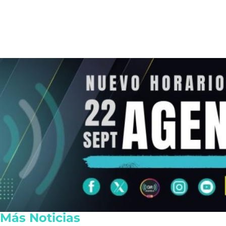
Más Noticias