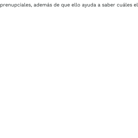
prenupciales, además de que ello ayuda a saber cuáles el