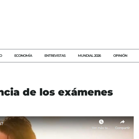
O
ECONOMÍA
ENTREVISTAS
MUNDIAL 2026
OPINIÓN
ancia de los exámenes