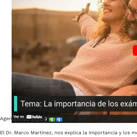
AgendaQR
El Dr. Marco Martínez, nos explica la importancia y los 