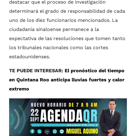
destacar que el proceso de investigación
determinará el grado de responsabilidad de cada
uno de los diez funcionarios mencionados. La
ciudadanía sinaloense permanece a la
expectativa de las resoluciones que tomen tanto
los tribunales nacionales como las cortes
estadounidenses.
TE PUEDE INTERESAR:
El pronóstico del tiempo
en Quintana Roo anticipa lluvias fuertes y calor
extremo