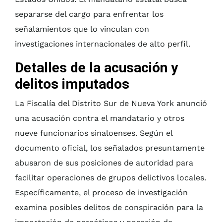
separarse del cargo para enfrentar los
señalamientos que lo vinculan con
investigaciones internacionales de alto perfil.
Detalles de la acusación y
delitos imputados
La Fiscalía del Distrito Sur de Nueva York anunció
una acusación contra el mandatario y otros
nueve funcionarios sinaloenses. Según el
documento oficial, los señalados presuntamente
abusaron de sus posiciones de autoridad para
facilitar operaciones de grupos delictivos locales.
Específicamente, el proceso de investigación
examina posibles delitos de conspiración para la