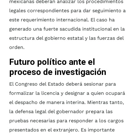
mexicanas deberán analizar los procedimientos
legales correspondientes para dar seguimiento a
este requerimiento internacional. El caso ha
generado una fuerte sacudida institucional en la
estructura del gobierno estatal y las fuerzas del
orden.
Futuro político ante el
proceso de investigación
El Congreso del Estado deberá sesionar para
formalizar la licencia y designar a quien ocupará
el despacho de manera interina. Mientras tanto,
la defensa legal del gobernador prepara las
pruebas necesarias para responder a los cargos
presentados en el extranjero. Es importante