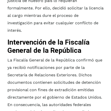
justicia de nuestro país lo requieran
formalmente. Por ello, decidió solicitar la licencia
al cargo mientras dure el proceso de
investigación para evitar cualquier conflicto de
interés.
Intervención de la Fiscalía
General de la República
La Fiscalía General de la República confirmó que
ya recibió notificaciones por parte de la
Secretaría de Relaciones Exteriores. Dichos
documentos contienen solicitudes de detención
provisional con fines de extradición emitidas
directamente por el gobierno de Estados Unidos.
En consecuencia, las autoridades federales