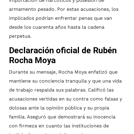
importación de narcóticos y posesión de
armamento pesado. Por estas acusaciones, los
implicados podrían enfrentar penas que van
desde los cuarenta años hasta la cadena
perpetua.
Declaración oficial de Rubén
Rocha Moya
Durante su mensaje, Rocha Moya enfatizó que
mantiene su conciencia tranquila y que una vida
de trabajo respalda sus palabras. Calificó las
acusaciones vertidas en su contra como falsas y
dolosas ante la opinión pública y su propia
familia. Aseguró que demostrará su inocencia
con firmeza en cuanto las instituciones de