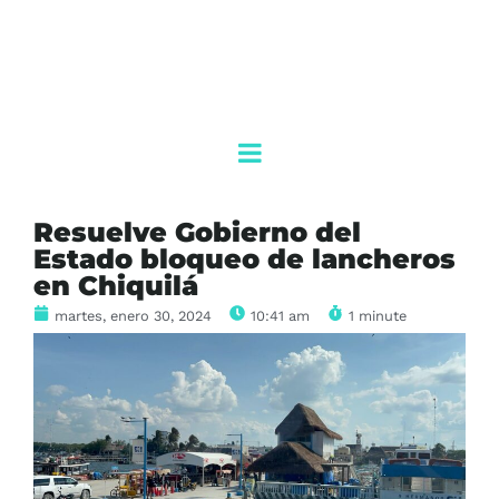
Resuelve Gobierno del
Estado bloqueo de lancheros
en Chiquilá
martes, enero 30, 2024
10:41 am
1 minute