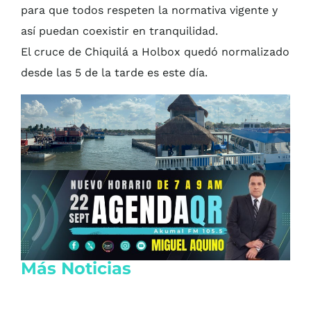
para que todos respeten la normativa vigente y
así puedan coexistir en tranquilidad.
El cruce de Chiquilá a Holbox quedó normalizado
desde las 5 de la tarde es este día.
Más Noticias