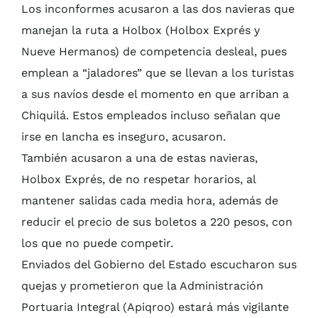
Los inconformes acusaron a las dos navieras que
manejan la ruta a Holbox (Holbox Exprés y
Nueve Hermanos) de competencia desleal, pues
emplean a “jaladores” que se llevan a los turistas
a sus navíos desde el momento en que arriban a
Chiquilá. Estos empleados incluso señalan que
irse en lancha es inseguro, acusaron.
También acusaron a una de estas navieras,
Holbox Exprés, de no respetar horarios, al
mantener salidas cada media hora, además de
reducir el precio de sus boletos a 220 pesos, con
los que no puede competir.
Enviados del Gobierno del Estado escucharon sus
quejas y prometieron que la Administración
Portuaria Integral (Apiqroo) estará más vigilante