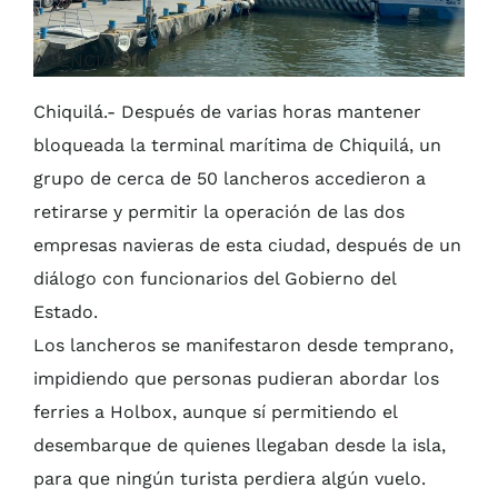
AGENCIA SIM
Chiquilá.- Después de varias horas mantener
bloqueada la terminal marítima de Chiquilá, un
grupo de cerca de 50 lancheros accedieron a
retirarse y permitir la operación de las dos
empresas navieras de esta ciudad, después de un
diálogo con funcionarios del Gobierno del
Estado.
Los lancheros se manifestaron desde temprano,
impidiendo que personas pudieran abordar los
ferries a Holbox, aunque sí permitiendo el
desembarque de quienes llegaban desde la isla,
para que ningún turista perdiera algún vuelo.