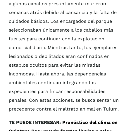
algunos caballos presuntamente murieron
semanas atrás debido al cansancio y la falta de
cuidados básicos. Los encargados del parque
seleccionaban únicamente a los caballos más
fuertes para continuar con la explotación
comercial diaria. Mientras tanto, los ejemplares
lesionados o debilitados eran confinados en
establos ocultos para evitar las miradas
incómodas. Hasta ahora, las dependencias
ambientales continúan integrando los
expedientes para fincar responsabilidades
penales. Con estas acciones, se busca sentar un
precedente contra el maltrato animal en Tulum.
TE PUEDE INTERESAR:
Pronóstico del clima en