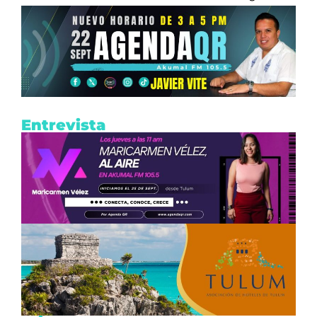
Entrevista