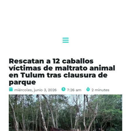
Rescatan a 12 caballos
víctimas de maltrato animal
en Tulum tras clausura de
parque
miércoles, junio 3, 2026
7:26 am
2 minutes