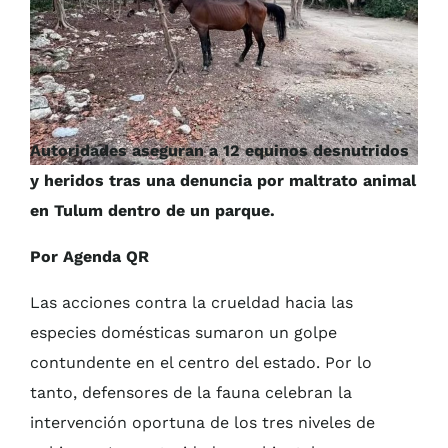
Autoridades aseguran a 12 equinos desnutridos
y heridos tras una denuncia por maltrato animal
en Tulum dentro de un parque.
Por Agenda QR
Las acciones contra la crueldad hacia las
especies domésticas sumaron un golpe
contundente en el centro del estado. Por lo
tanto, defensores de la fauna celebran la
intervención oportuna de los tres niveles de