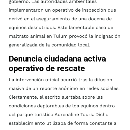
gobierno. Las autoridades ambientales
implementaron un operativo de inspección que
derivó en el aseguramiento de una docena de
equinos desnutridos. Este lamentable caso de
maltrato animal en Tulum provocó la indignación
generalizada de la comunidad local.
Denuncia ciudadana activa
operativo de rescate
La intervención oficial ocurrió tras la difusión
masiva de un reporte anónimo en redes sociales.
Ciertamente, el escrito alertaba sobre las
condiciones deplorables de los equinos dentro
del parque turístico Adrenaline Tours. Dicho
establecimiento utilizaba de forma constante a