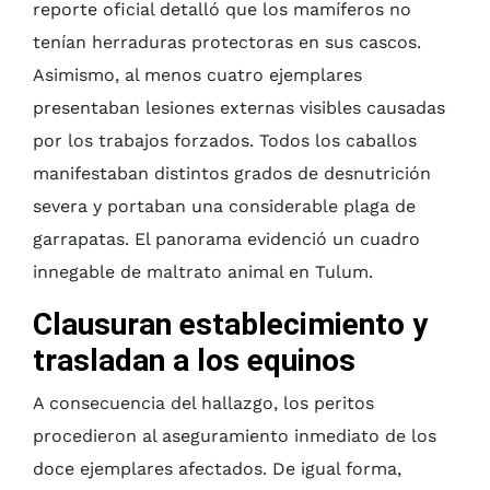
reporte oficial detalló que los mamíferos no
tenían herraduras protectoras en sus cascos.
Asimismo, al menos cuatro ejemplares
presentaban lesiones externas visibles causadas
por los trabajos forzados. Todos los caballos
manifestaban distintos grados de desnutrición
severa y portaban una considerable plaga de
garrapatas. El panorama evidenció un cuadro
innegable de maltrato animal en Tulum.
Clausuran establecimiento y
trasladan a los equinos
A consecuencia del hallazgo, los peritos
procedieron al aseguramiento inmediato de los
doce ejemplares afectados. De igual forma,