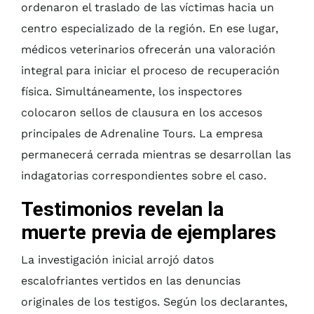
ordenaron el traslado de las víctimas hacia un
centro especializado de la región. En ese lugar,
médicos veterinarios ofrecerán una valoración
integral para iniciar el proceso de recuperación
física. Simultáneamente, los inspectores
colocaron sellos de clausura en los accesos
principales de Adrenaline Tours. La empresa
permanecerá cerrada mientras se desarrollan las
indagatorias correspondientes sobre el caso.
Testimonios revelan la
muerte previa de ejemplares
La investigación inicial arrojó datos
escalofriantes vertidos en las denuncias
originales de los testigos. Según los declarantes,