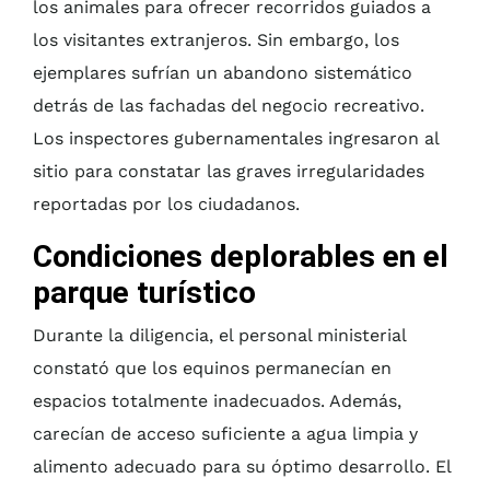
los animales para ofrecer recorridos guiados a
los visitantes extranjeros. Sin embargo, los
ejemplares sufrían un abandono sistemático
detrás de las fachadas del negocio recreativo.
Los inspectores gubernamentales ingresaron al
sitio para constatar las graves irregularidades
reportadas por los ciudadanos.
Condiciones deplorables en el
parque turístico
Durante la diligencia, el personal ministerial
constató que los equinos permanecían en
espacios totalmente inadecuados. Además,
carecían de acceso suficiente a agua limpia y
alimento adecuado para su óptimo desarrollo. El