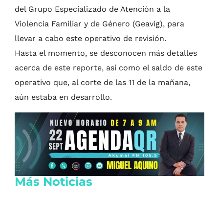
del Grupo Especializado de Atención a la
Violencia Familiar y de Género (Geavig), para
llevar a cabo este operativo de revisión.
Hasta el momento, se desconocen más detalles
acerca de este reporte, así como el saldo de este
operativo que, al corte de las 11 de la mañana,
aún estaba en desarrollo.
Más Noticias