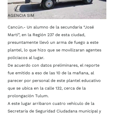
AGENCIA SIM
Cancún.- Un alumno de la secundaria “José
Martí”, en la Región 237 de esta ciudad,
presuntamente llevó un arma de fuego a este
plantel, lo que hizo que se movilizaran agentes
policiacos al lugar.
De acuerdo con datos preliminares, el reporte
fue emitido a eso de las 10 de la mañana, al
parecer por personal de este plantel educativo
que se ubica en la calle 132, cerca de la
prolongación Tulum.
A este lugar arribaron cuatro vehículo de la
Secretaría de Seguridad Ciudadana municipal y