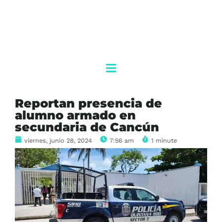
Reportan presencia de
alumno armado en
secundaria de Cancún
viernes, junio 28, 2024
7:56 am
1 minute