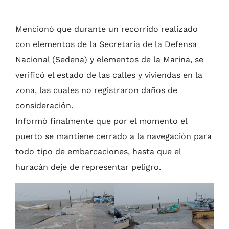
Mencionó que durante un recorrido realizado
con elementos de la Secretaría de la Defensa
Nacional (Sedena) y elementos de la Marina, se
verificó el estado de las calles y viviendas en la
zona, las cuales no registraron daños de
consideración.
Informó finalmente que por el momento el
puerto se mantiene cerrado a la navegación para
todo tipo de embarcaciones, hasta que el
huracán deje de representar peligro.