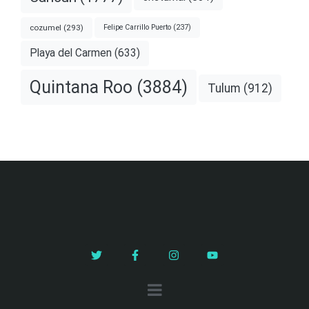
cozumel
(293)
Felipe Carrillo Puerto
(237)
Playa del Carmen
(633)
Quintana Roo
(3884)
Tulum
(912)