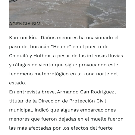
AGENCIA SIM
Kantunilkín.- Daños menores ha ocasionado el
paso del huracán “Helene” en el puerto de
Chiquilá y Holbox, a pesar de las intensas lluvias
y ráfagas de viento que sigue provocando este
fenómeno meteorológico en la zona norte del
estado.
En entrevista breve, Armando Can Rodríguez,
titular de la Dirección de Protección Civil
municipal, indicó que algunas embarcaciones
menores que fueron dejadas en el muelle fueron
las más afectadas por los efectos del fuerte