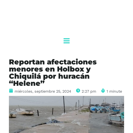
Reportan afectaciones
menores en Holbox y
Chiquilá por huracán
“Helene”
miércoles, septiembre 25, 2024
2:27 pm
1 minute