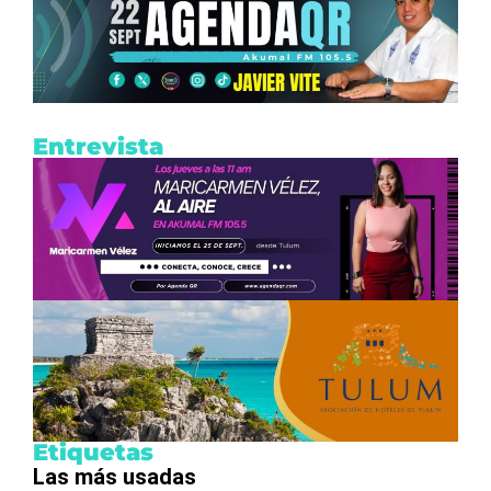
Entrevista
Etiquetas
Las más usadas