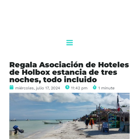
Regala Asociación de Hoteles
de Holbox estancia de tres
noches, todo incluido
miércoles, julio 17, 2024
11:42 pm
1 minute