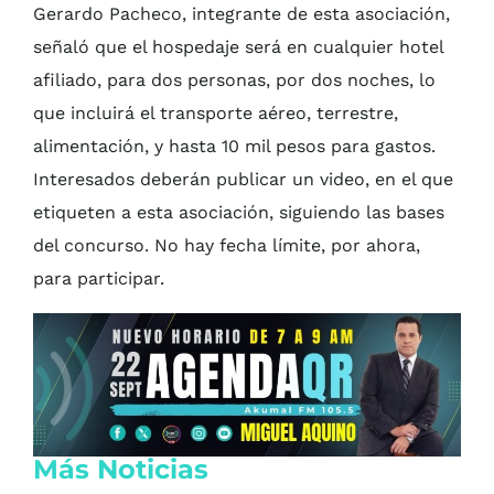
Gerardo Pacheco, integrante de esta asociación,
señaló que el hospedaje será en cualquier hotel
afiliado, para dos personas, por dos noches, lo
que incluirá el transporte aéreo, terrestre,
alimentación, y hasta 10 mil pesos para gastos.
Interesados deberán publicar un video, en el que
etiqueten a esta asociación, siguiendo las bases
del concurso. No hay fecha límite, por ahora,
para participar.
Más Noticias