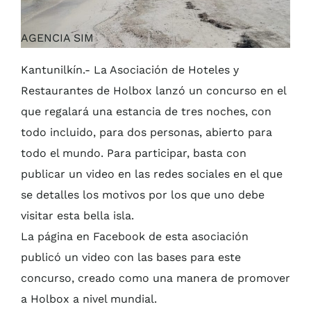
AGENCIA SIM
Kantunilkín.- La Asociación de Hoteles y
Restaurantes de Holbox lanzó un concurso en el
que regalará una estancia de tres noches, con
todo incluido, para dos personas, abierto para
todo el mundo. Para participar, basta con
publicar un video en las redes sociales en el que
se detalles los motivos por los que uno debe
visitar esta bella isla.
La página en Facebook de esta asociación
publicó un video con las bases para este
concurso, creado como una manera de promover
a Holbox a nivel mundial.