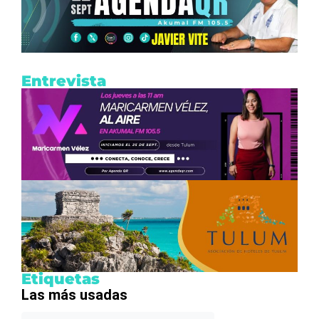
Entrevista
Etiquetas
Las más usadas