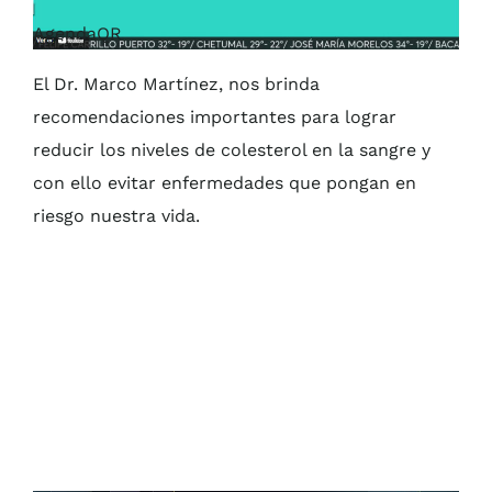
AgendaQR
El Dr. Marco Martínez, nos brinda
recomendaciones importantes para lograr
reducir los niveles de colesterol en la sangre y
con ello evitar enfermedades que pongan en
riesgo nuestra vida.