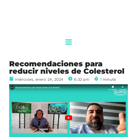
Recomendaciones para
reducir niveles de Colesterol
miércoles, enero 24, 2024
6:32 pm
1 minute