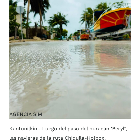
AGENCIA SIM
Kantunilkín.- Luego del paso del huracán ‘Beryl”,
las navieras de la ruta Chiquilá-Holbox,