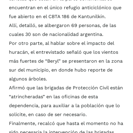
encuentran en el único refugio anticiclónico que
fue abierto en el CBTA 186 de Kantunilkín.
Allí, detalló, se albergaron 69 personas, de las
cuales 30 son de nacionalidad argentina.
Por otro parte, al hablar sobre el impacto del
huracán, el entrevistado señaló que los vientos
más fuertes de “Beryl” se presentaron en la zona
sur del municipio, en donde hubo reporte de
algunos árboles.
Afirmó que las brigadas de Protección Civil están
“atrincheradas” en las oficinas de esta
dependencia, para auxiliar a la población que lo
solicite, en caso de ser necesario.
Finalmente, recalcó que hasta el momento no ha
sido necesaria la intervención de las brigadas,