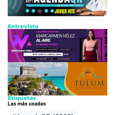
Entrevista
Etiquetas
Las más usadas