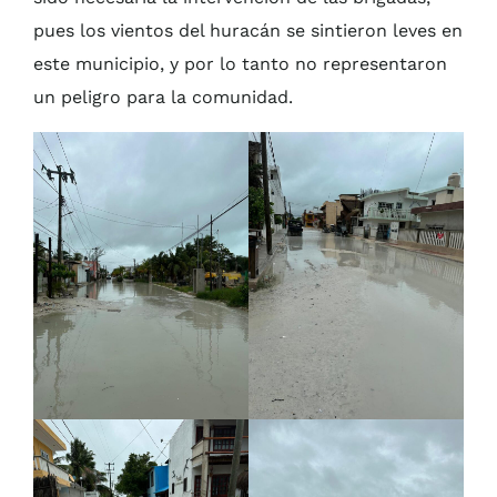
pues los vientos del huracán se sintieron leves en
este municipio, y por lo tanto no representaron
un peligro para la comunidad.