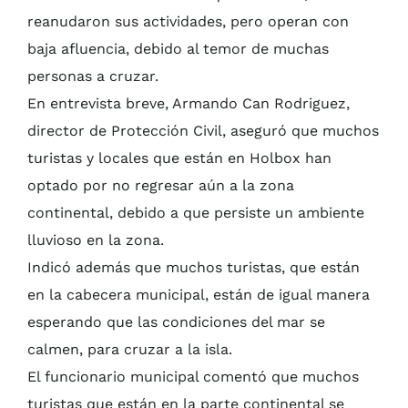
reanudaron sus actividades, pero operan con
baja afluencia, debido al temor de muchas
personas a cruzar.
En entrevista breve, Armando Can Rodriguez,
director de Protección Civil, aseguró que muchos
turistas y locales que están en Holbox han
optado por no regresar aún a la zona
continental, debido a que persiste un ambiente
lluvioso en la zona.
Indicó además que muchos turistas, que están
en la cabecera municipal, están de igual manera
esperando que las condiciones del mar se
calmen, para cruzar a la isla.
El funcionario municipal comentó que muchos
turistas que están en la parte continental se