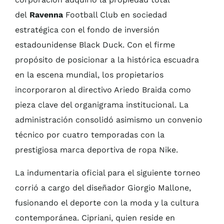
del
Ravenna
Football Club en sociedad
estratégica con el fondo de inversión
estadounidense Black Duck. Con el firme
propósito de posicionar a la histórica escuadra
en la escena mundial, los propietarios
incorporaron al directivo Ariedo Braida como
pieza clave del organigrama institucional. La
administración consolidó asimismo un convenio
técnico por cuatro temporadas con la
prestigiosa marca deportiva de ropa Nike.
La indumentaria oficial para el siguiente torneo
corrió a cargo del diseñador Giorgio Mallone,
fusionando el deporte con la moda y la cultura
contemporánea. Cipriani, quien reside en