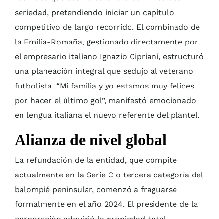
seriedad, pretendiendo iniciar un capítulo
competitivo de largo recorrido. El combinado de
la Emilia-Romaña, gestionado directamente por
el empresario italiano Ignazio Cipriani, estructuró
una planeación integral que sedujo al veterano
futbolista. “Mi familia y yo estamos muy felices
por hacer el último gol”, manifestó emocionado
en lengua italiana el nuevo referente del plantel.
Alianza de nivel global
La refundación de la entidad, que compite
actualmente en la Serie C o tercera categoría del
balompié peninsular, comenzó a fraguarse
formalmente en el año 2024. El presidente de la
corporación adquirió la propiedad total