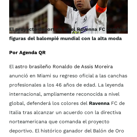
El proyecto deportivo en el Ravenna FC combina
figuras del balompié mundial con la alta moda
Por Agenda QR
El
astro brasileño Ronaldo de Assis Moreira
anunció en Miami su regreso oficial a las canchas
profesionales a los 46 años de edad. La leyenda
internacional, ampliamente reconocida a nivel
global, defenderá los colores del
Ravenna
FC de
Italia tras alcanzar un acuerdo con la directiva
norteamericana que comanda el proyecto
deportivo. El histórico ganador del Balón de Oro