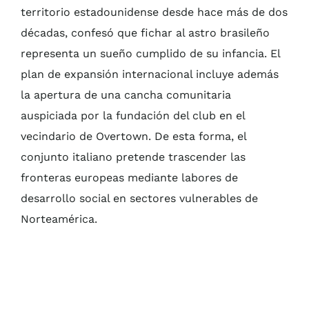
territorio estadounidense desde hace más de dos
décadas, confesó que fichar al astro brasileño
representa un sueño cumplido de su infancia. El
plan de expansión internacional incluye además
la apertura de una cancha comunitaria
auspiciada por la fundación del club en el
vecindario de Overtown. De esta forma, el
conjunto italiano pretende trascender las
fronteras europeas mediante labores de
desarrollo social en sectores vulnerables de
Norteamérica.