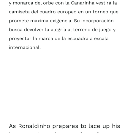
y monarca del orbe con la Canarinha vestirá la
camiseta del cuadro europeo en un torneo que
promete máxima exigencia. Su incorporación
busca devolver la alegría al terreno de juego y
proyectar la marca de la escuadra a escala
internacional.
As Ronaldinho prepares to lace up his