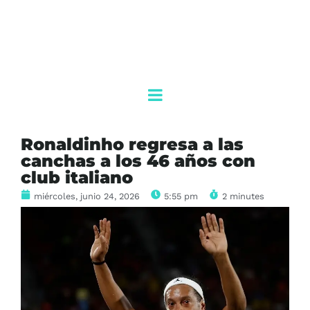
Ronaldinho regresa a las
canchas a los 46 años con
club italiano
miércoles, junio 24, 2026
5:55 pm
2 minutes