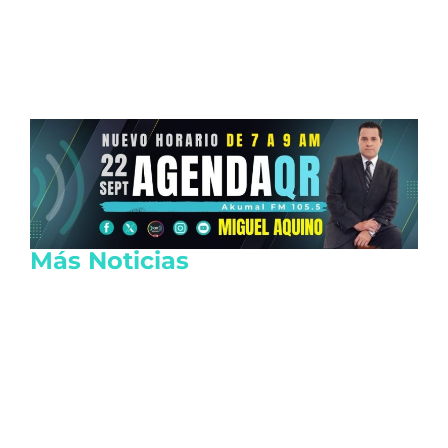
Más Noticias