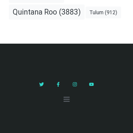
Quintana Roo
(3883)
Tulum
(912)