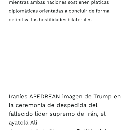
mientras ambas naciones sostienen pláticas
diplomáticas orientadas a concluir de forma
definitiva las hostilidades bilaterales.
Iraníes APEDREAN imagen de Trump en
la ceremonia de despedida del
fallecido líder supremo de Irán, el
ayatolá Alí