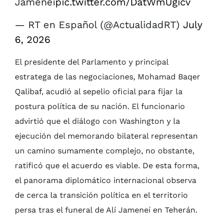
Jameneí
pic.twitter.com/DatWmUgicv
— RT en Español (@ActualidadRT)
July
6, 2026
El presidente del Parlamento y principal
estratega de las negociaciones, Mohamad Baqer
Qalibaf, acudió al sepelio oficial para fijar la
postura política de su nación. El funcionario
advirtió que el diálogo con Washington y la
ejecución del memorando bilateral representan
un camino sumamente complejo, no obstante,
ratificó que el acuerdo es viable. De esta forma,
el panorama diplomático internacional observa
de cerca la transición política en el territorio
persa tras el funeral de Alí Jameneí en Teherán.