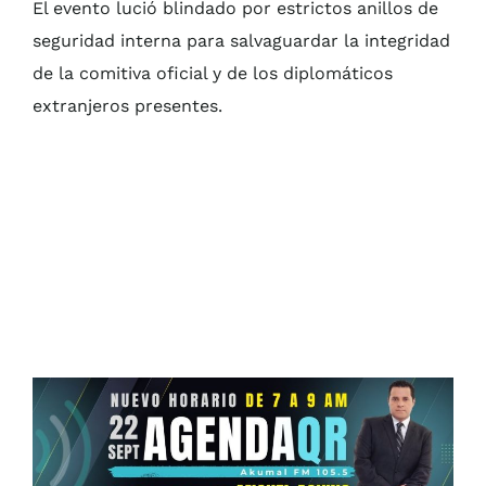
El evento lució blindado por estrictos anillos de
seguridad interna para salvaguardar la integridad
de la comitiva oficial y de los diplomáticos
extranjeros presentes.