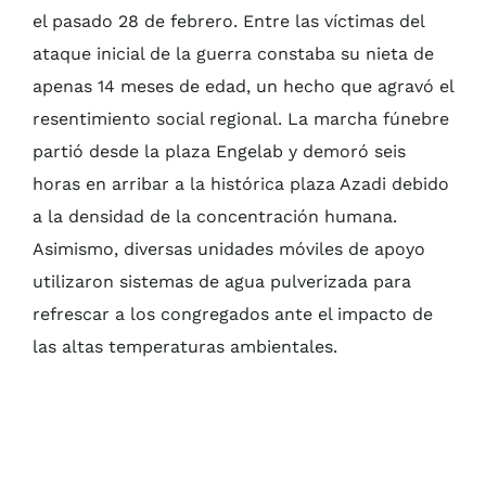
el pasado 28 de febrero. Entre las víctimas del
ataque inicial de la guerra constaba su nieta de
apenas 14 meses de edad, un hecho que agravó el
resentimiento social regional. La marcha fúnebre
partió desde la plaza Engelab y demoró seis
horas en arribar a la histórica plaza Azadi debido
a la densidad de la concentración humana.
Asimismo, diversas unidades móviles de apoyo
utilizaron sistemas de agua pulverizada para
refrescar a los congregados ante el impacto de
las altas temperaturas ambientales.