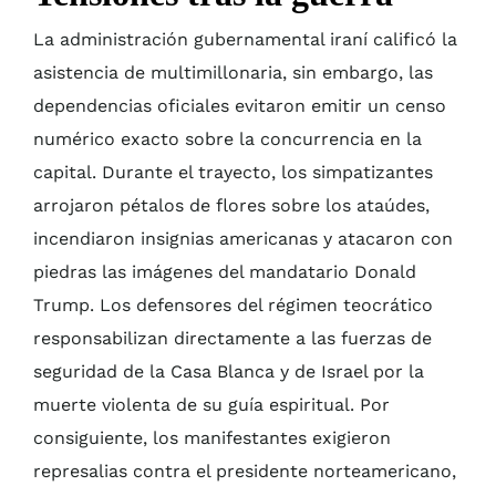
La administración gubernamental iraní calificó la
asistencia de multimillonaria, sin embargo, las
dependencias oficiales evitaron emitir un censo
numérico exacto sobre la concurrencia en la
capital. Durante el trayecto, los simpatizantes
arrojaron pétalos de flores sobre los ataúdes,
incendiaron insignias americanas y atacaron con
piedras las imágenes del mandatario Donald
Trump. Los defensores del régimen teocrático
responsabilizan directamente a las fuerzas de
seguridad de la Casa Blanca y de Israel por la
muerte violenta de su guía espiritual. Por
consiguiente, los manifestantes exigieron
represalias contra el presidente norteamericano,