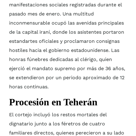
manifestaciones sociales registradas durante el
pasado mes de enero. Una multitud
inconmensurable ocupó las avenidas principales
de la capital iraní, donde los asistentes portaron
estandartes oficiales y proclamaron consignas
hostiles hacia el gobierno estadounidense. Las
honras fúnebres dedicadas al clérigo, quien
ejerció el mandato supremo por más de 36 años,
se extendieron por un periodo aproximado de 12
horas continuas.
Procesión en Teherán
El cortejo incluyó los restos mortales del
dignatario junto a los féretros de cuatro
familiares directos, quienes perecieron a su lado