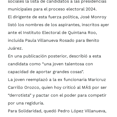
sociales la lista de candidatos a las presidencias
municipales para el proceso electoral 2024.
El dirigente de esta fuerza política, José Monroy
listó los nombres de los aspirantes, inscritos ayer
ante el Instituto Electoral de Quintana Roo,
incluida Paula Villanueva Rosado para Benito
Juárez.
En una publicación posterior, describió a esta
candidata como “una joven talentosa con
capacidad de aportar grandes cosas”.
La joven reemplazó a la ex funcionaria Maricruz
Carrillo Orozco, quien hoy criticó al MÁS por ser
“derrotista” y pactar con el poder para competir
por una regiduría.
Para Solidaridad, quedó Pedro López Villanueva,