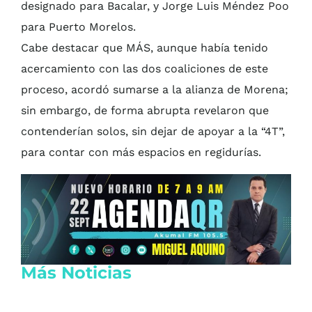
designado para Bacalar, y Jorge Luis Méndez Poo
para Puerto Morelos.
Cabe destacar que MÁS, aunque había tenido
acercamiento con las dos coaliciones de este
proceso, acordó sumarse a la alianza de Morena;
sin embargo, de forma abrupta revelaron que
contenderían solos, sin dejar de apoyar a la “4T”,
para contar con más espacios en regidurías.
Más Noticias