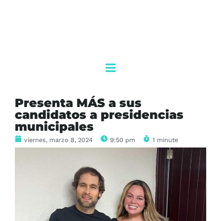
Presenta MÁS a sus
candidatos a presidencias
municipales
viernes, marzo 8, 2024
9:50 pm
1 minute