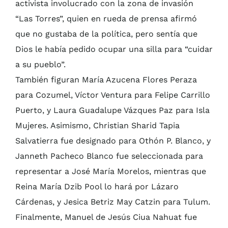
activista involucrado con la zona de invasión
“Las Torres”, quien en rueda de prensa afirmó
que no gustaba de la política, pero sentía que
Dios le había pedido ocupar una silla para “cuidar
a su pueblo”.
También figuran María Azucena Flores Peraza
para Cozumel, Víctor Ventura para Felipe Carrillo
Puerto, y Laura Guadalupe Vázques Paz para Isla
Mujeres. Asimismo, Christian Sharid Tapia
Salvatierra fue designado para Othón P. Blanco, y
Janneth Pacheco Blanco fue seleccionada para
representar a José María Morelos, mientras que
Reina María Dzib Pool lo hará por Lázaro
Cárdenas, y Jesica Betriz May Catzin para Tulum.
Finalmente, Manuel de Jesús Ciua Nahuat fue