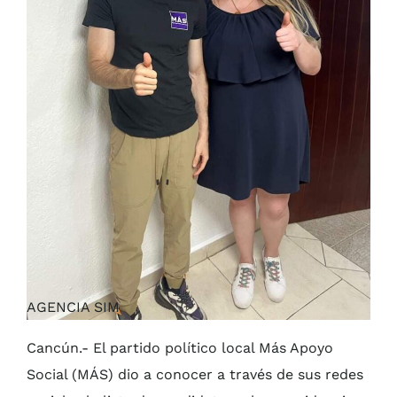
AGENCIA SIM
Cancún.- El partido político local Más Apoyo
Social (MÁS) dio a conocer a través de sus redes