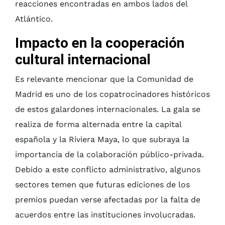
reacciones encontradas en ambos lados del
Atlántico.
Impacto en la cooperación
cultural internacional
Es relevante mencionar que la Comunidad de
Madrid es uno de los copatrocinadores históricos
de estos galardones internacionales. La gala se
realiza de forma alternada entre la capital
española y la Riviera Maya, lo que subraya la
importancia de la colaboración público-privada.
Debido a este conflicto administrativo, algunos
sectores temen que futuras ediciones de los
premios puedan verse afectadas por la falta de
acuerdos entre las instituciones involucradas.