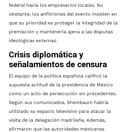
federal hacia los empresarios locales. No
obstante, los anfitriones del evento insisten en
que su prioridad es proteger la integridad de la
premiación y mantenerla ajena a las disputas
ideológicas externas.
Crisis diplomática y
señalamientos de censura
El equipo de la política española calificó la
supuesta actitud de la presidencia de México
como un acto de persecución sin precedentes.
Según sus comunicados, Sheinbaum habría
utilizado su espacio televisivo para atacar la
visita de la delegación madrileña. Además,
afirmaron que las autoridades mexicanas