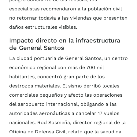
especialistas recomendaron a la población civil
no retornar todavía a las viviendas que presenten
daños estructurales visibles.
Impacto directo en la infraestructura
de General Santos
La ciudad portuaria de General Santos, un centro
económico regional con más de 700 mil
habitantes, concentró gran parte de los
destrozos materiales. El sismo derribó locales
comerciales pequeños y afectó las operaciones
del aeropuerto internacional, obligando a las
autoridades aeronáuticas a cancelar 17 vuelos
nacionales. Rod Sosmeña, director regional de la
Oficina de Defensa Civil, relató que la sacudida