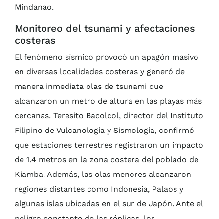
Mindanao.
Monitoreo del tsunami y afectaciones
costeras
El fenómeno sísmico provocó un apagón masivo
en diversas localidades costeras y generó de
manera inmediata olas de tsunami que
alcanzaron un metro de altura en las playas más
cercanas. Teresito Bacolcol, director del Instituto
Filipino de Vulcanología y Sismología, confirmó
que estaciones terrestres registraron un impacto
de 1.4 metros en la zona costera del poblado de
Kiamba. Además, las olas menores alcanzaron
regiones distantes como Indonesia, Palaos y
algunas islas ubicadas en el sur de Japón. Ante el
peligro constante de las réplicas, los