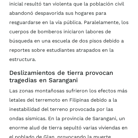
inicial resultó tan violenta que la población civil
abandonó despavorida sus hogares para
resguardarse en la vía pública. Paralelamente, los
cuerpos de bomberos iniciaron labores de
búsqueda en una escuela de dos pisos debido a
reportes sobre estudiantes atrapados en la
estructura.
Deslizamientos de tierra provocan
tragedias en Sarangani
Las zonas montañosas sufrieron los efectos más
letales del terremoto en Filipinas debido a la
inestabilidad del terreno provocada por las
ondas sísmicas. En la provincia de Sarangani, un
enorme alud de tierra sepultó varias viviendas en
el poblado de Glan, provocando la muerte