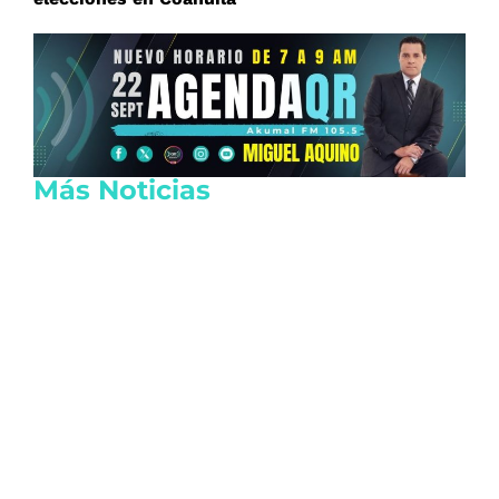
Más Noticias