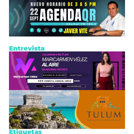
Entrevista
Etiquetas