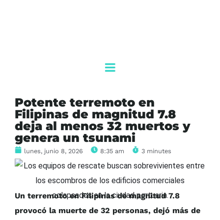
Potente terremoto en
Filipinas de magnitud 7.8
deja al menos 32 muertos y
genera un tsunami
lunes, junio 8, 2026
8:35 am
3 minutes
Un terremoto en Filipinas de magnitud 7.8
provocó la muerte de 32 personas, dejó más de