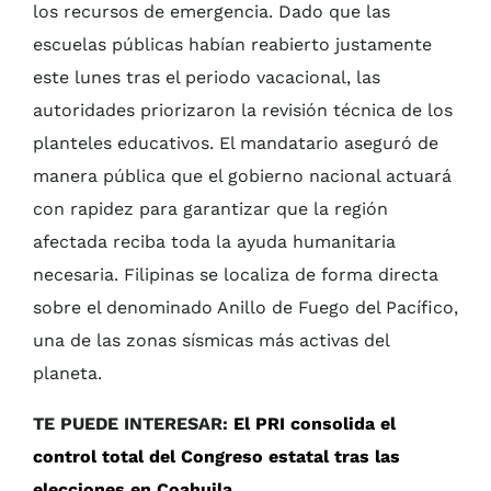
los recursos de emergencia. Dado que las
escuelas públicas habían reabierto justamente
este lunes tras el periodo vacacional, las
autoridades priorizaron la revisión técnica de los
planteles educativos. El mandatario aseguró de
manera pública que el gobierno nacional actuará
con rapidez para garantizar que la región
afectada reciba toda la ayuda humanitaria
necesaria. Filipinas se localiza de forma directa
sobre el denominado Anillo de Fuego del Pacífico,
una de las zonas sísmicas más activas del
planeta.
TE PUEDE INTERESAR:
El PRI consolida el
control total del Congreso estatal tras las
elecciones en Coahuila