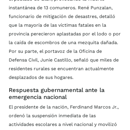
instantánea de 13 comuneros. René Punzalan,
funcionario de mitigación de desastres, detalló
que la mayoría de las víctimas fatales en la
provincia perecieron aplastadas por el lodo o por
la caída de escombros de una mezquita dañada.
Por su parte, el portavoz de la Oficina de
Defensa Civil, Junie Castillo, señaló que miles de
residentes rurales se encuentran actualmente
desplazados de sus hogares.
Respuesta gubernamental ante la
emergencia nacional
El presidente de la nación, Ferdinand Marcos Jr.,
ordenó la suspensión inmediata de las
actividades escolares a nivel nacional y movilizó