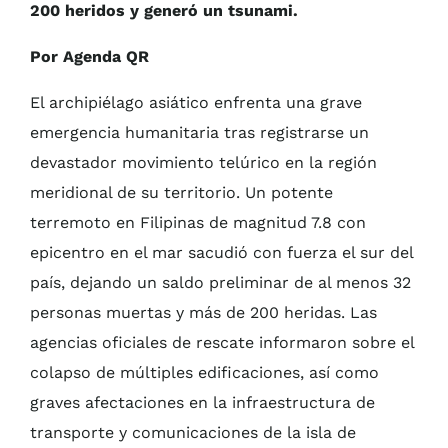
200 heridos y generó un tsunami.
Por Agenda QR
El archipiélago asiático enfrenta una grave
emergencia humanitaria tras registrarse un
devastador movimiento telúrico en la región
meridional de su territorio. Un potente
terremoto en Filipinas de magnitud 7.8 con
epicentro en el mar sacudió con fuerza el sur del
país, dejando un saldo preliminar de al menos 32
personas muertas y más de 200 heridas. Las
agencias oficiales de rescate informaron sobre el
colapso de múltiples edificaciones, así como
graves afectaciones en la infraestructura de
transporte y comunicaciones de la isla de