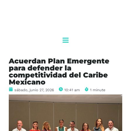
Acuerdan Plan Emergente
para defender la
competitividad del Caribe
Mexicano
sábado, junio 27, 2026
10:41 am
1 minute