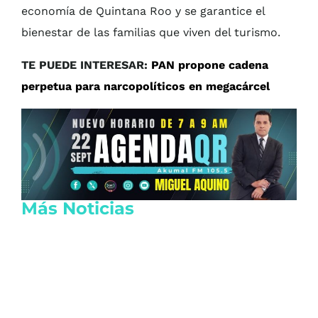
economía de Quintana Roo y se garantice el
bienestar de las familias que viven del turismo.
TE PUEDE INTERESAR:
PAN propone cadena
perpetua para narcopolíticos en megacárcel
Más Noticias