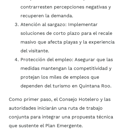
contrarresten percepciones negativas y
recuperen la demanda.
Atención al sargazo: Implementar
soluciones de corto plazo para el recale
masivo que afecta playas y la experiencia
del visitante.
Protección del empleo: Asegurar que las
medidas mantengan la competitividad y
protejan los miles de empleos que
dependen del turismo en Quintana Roo.
Como primer paso, el Consejo Hotelero y las
autoridades iniciarán una ruta de trabajo
conjunta para integrar una propuesta técnica
que sustente el Plan Emergente.