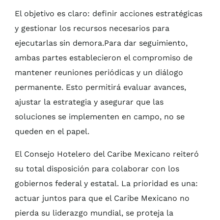
El objetivo es claro: definir acciones estratégicas
y gestionar los recursos necesarios para
ejecutarlas sin demora.Para dar seguimiento,
ambas partes establecieron el compromiso de
mantener reuniones periódicas y un diálogo
permanente. Esto permitirá evaluar avances,
ajustar la estrategia y asegurar que las
soluciones se implementen en campo, no se
queden en el papel.
El Consejo Hotelero del Caribe Mexicano reiteró
su total disposición para colaborar con los
gobiernos federal y estatal. La prioridad es una:
actuar juntos para que el Caribe Mexicano no
pierda su liderazgo mundial, se proteja la