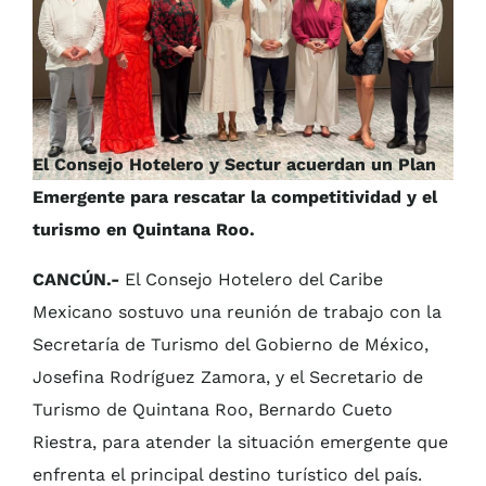
El Consejo Hotelero y Sectur acuerdan un Plan
Emergente para rescatar la competitividad y el
turismo en Quintana Roo.
CANCÚN.-
El Consejo Hotelero del Caribe
Mexicano sostuvo una reunión de trabajo con la
Secretaría de Turismo del Gobierno de México,
Josefina Rodríguez Zamora, y el Secretario de
Turismo de Quintana Roo, Bernardo Cueto
Riestra, para atender la situación emergente que
enfrenta el principal destino turístico del país.