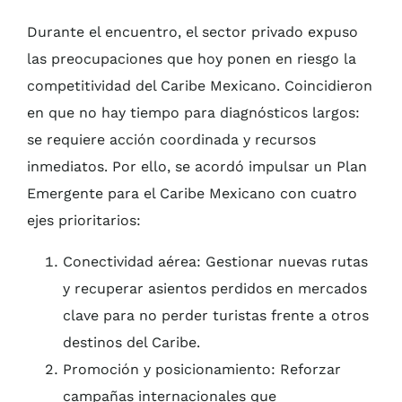
Durante el encuentro, el sector privado expuso
las preocupaciones que hoy ponen en riesgo la
competitividad del Caribe Mexicano. Coincidieron
en que no hay tiempo para diagnósticos largos:
se requiere acción coordinada y recursos
inmediatos. Por ello, se acordó impulsar un Plan
Emergente para el Caribe Mexicano con cuatro
ejes prioritarios:
Conectividad aérea: Gestionar nuevas rutas
y recuperar asientos perdidos en mercados
clave para no perder turistas frente a otros
destinos del Caribe.
Promoción y posicionamiento: Reforzar
campañas internacionales que