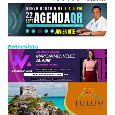
Entrevista