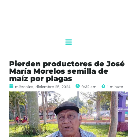
Pierden productores de José
María Morelos semilla de
maíz por plagas
miércoles, diciembre 25, 2024
9:32 am
1 minute