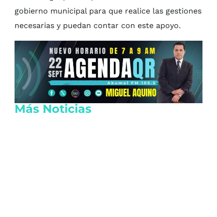
gobierno municipal para que realice las gestiones
necesarias y puedan contar con este apoyo.
Más Noticias