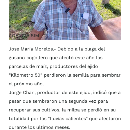
AGENCIA SIM
José María Morelos.- Debido a la plaga del
gusano cogollero que afectó este año las
parcelas de maíz, productores del ejido
“Kilómetro 50” perdieron la semilla para sembrar
el próximo año.
Jorge Chan, productor de este ejido, indicó que a
pesar que sembraron una segunda vez para
recuperar sus cultivos, la milpa se perdió en su
totalidad por las “lluvias calientes” que afectaron
durante los últimos meses.