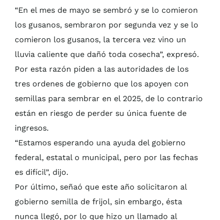
“En el mes de mayo se sembró y se lo comieron
los gusanos, sembraron por segunda vez y se lo
comieron los gusanos, la tercera vez vino un
lluvia caliente que dañó toda cosecha”, expresó.
Por esta razón piden a las autoridades de los
tres ordenes de gobierno que los apoyen con
semillas para sembrar en el 2025, de lo contrario
están en riesgo de perder su única fuente de
ingresos.
“Estamos esperando una ayuda del gobierno
federal, estatal o municipal, pero por las fechas
es difícil”, dijo.
Por último, señaó que este año solicitaron al
gobierno semilla de frijol, sin embargo, ésta
nunca llegó, por lo que hizo un llamado al