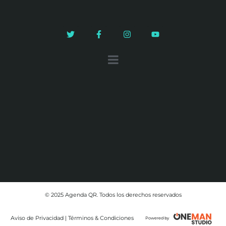
© 2025 Agenda QR. Todos los derechos reservados
Aviso de Privacidad | Términos & Condiciones
Powered by