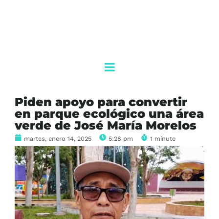
Piden apoyo para convertir
en parque ecológico una área
verde de José María Morelos
martes, enero 14, 2025
5:28 pm
1 minute