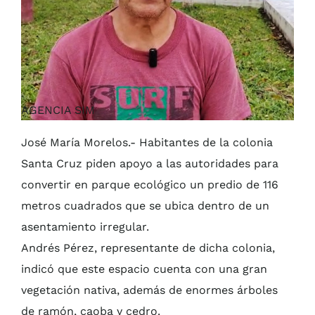
AGENCIA SIM
José María Morelos.- Habitantes de la colonia
Santa Cruz piden apoyo a las autoridades para
convertir en parque ecológico un predio de 116
metros cuadrados que se ubica dentro de un
asentamiento irregular.
Andrés Pérez, representante de dicha colonia,
indicó que este espacio cuenta con una gran
vegetación nativa, además de enormes árboles
de ramón, caoba y cedro.