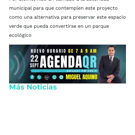
municipal para que contemplen este proyecto
como una alternativa para preservar este espacio
verde que pueda convertirse en un parque
ecológico
Más Noticias