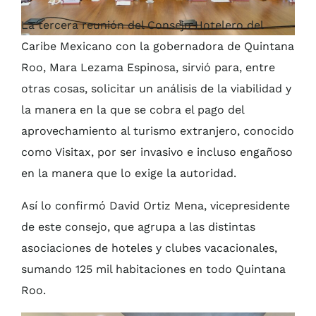
La tercera reunión del Consejo Hotelero del
Caribe Mexicano con la gobernadora de Quintana
Roo, Mara Lezama Espinosa, sirvió para, entre
otras cosas, solicitar un análisis de la viabilidad y
la manera en la que se cobra el pago del
aprovechamiento al turismo extranjero, conocido
como Visitax, por ser invasivo e incluso engañoso
en la manera que lo exige la autoridad.
Así lo confirmó David Ortiz Mena, vicepresidente
de este consejo, que agrupa a las distintas
asociaciones de hoteles y clubes vacacionales,
sumando 125 mil habitaciones en todo Quintana
Roo.