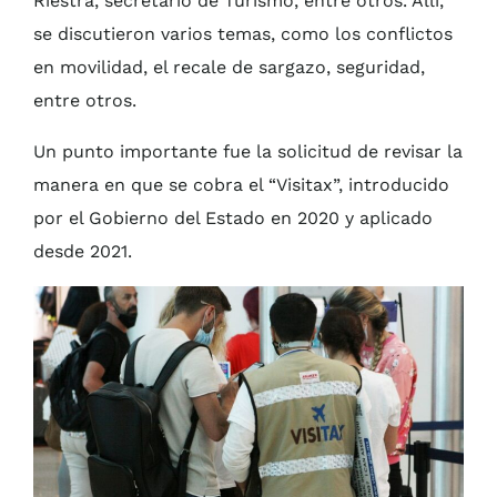
Riestra, secretario de Turismo, entre otros. Allí,
se discutieron varios temas, como los conflictos
en movilidad, el recale de sargazo, seguridad,
entre otros.
Un punto importante fue la solicitud de revisar la
manera en que se cobra el “Visitax”, introducido
por el Gobierno del Estado en 2020 y aplicado
desde 2021.