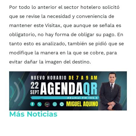
Por todo lo anterior el sector hotelero solicitó
que se revise la necesidad y conveniencia de
mantener este Visitax, que aunque se señala es
obligatorio, no hay forma de obligar su pago. En
tanto esto es analizado, también se pidió que se
modifique la manera en la que se cobre, para
evitar dañar la imagen del destino.
Más Noticias