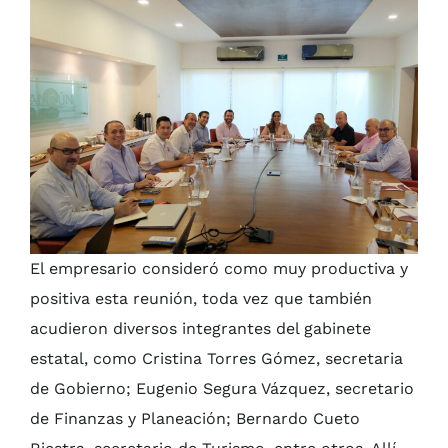
El empresario consideró como muy productiva y
positiva esta reunión, toda vez que también
acudieron diversos integrantes del gabinete
estatal, como Cristina Torres Gómez, secretaria
de Gobierno; Eugenio Segura Vázquez, secretario
de Finanzas y Planeación; Bernardo Cueto