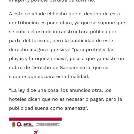
A esto se añade el hecho que el destino de esta
contribución es poco clara, ya que se supone que
se cobra el uso de infraestructura pública por
parte del turismo, pero la publicidad de este
derecho asegura que sirve “para proteger las
playas y la riqueza maya”, pese a que ya existe un
cobro de Derecho de Saneamiento, que se
supone que es para esta finalidad.
“La ley dice una cosa, los anuncios otra, los
hoteles dicen que no es necesario pagar, pero la
publicidad suena como amenaza”.