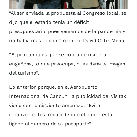
“Al ser enviada la propuesta al Congreso local, se
dijo que el estado tenía un déficit
presupuestario, pues veníamos de la pandemia y
no había más opción”, recordó David Ortiz Mena.
“El problema es que se cobra de manera
engañosa, lo que preocupa, pues daña la imagen
del turismo”.
Lo anterior porque, en el Aeropuerto
Internacional de Cancún, la publicidad del Visitax
viene con la siguiente amenaza: “Evite
inconvenientes, recuerde que el cobro está
ligado al número de su pasaporte”.