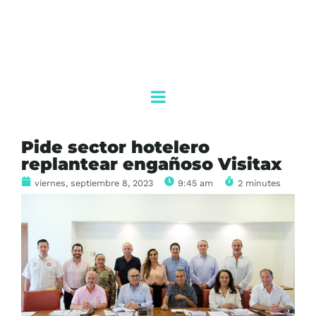
Pide sector hotelero
replantear engañoso Visitax
viernes, septiembre 8, 2023
9:45 am
2 minutes