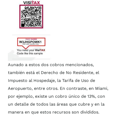
Aunado a estos dos cobros mencionados,
también está el Derecho de No Residente, el
Impuesto al Hospedaje, la Tarifa de Uso de
Aeropuerto, entre otros. En contraste, en Miami,
por ejemplo, existe un cobro único de 13%, con
un detalle de todos las áreas que cubre y en la
manera en que estos recursos son divididos.