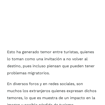
Esto ha generado temor entre turistas, quienes
lo toman como una invitación a no volver al
destino, pues incluso piensan que pueden tener
problemas migratorios.
En diversos foros y en redes sociales, son
muchos los extranjeros quienes expresan dichos
temores, lo que es muestra de un impacto en la
imagen y posible pérdida de turismo.