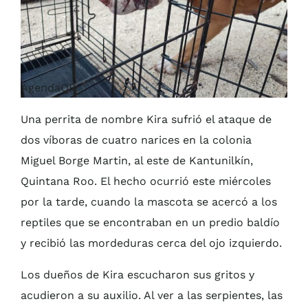
AgendaQR
Una perrita de nombre Kira sufrió el ataque de
dos víboras de cuatro narices en la colonia
Miguel Borge Martin, al este de Kantunilkín,
Quintana Roo. El hecho ocurrió este miércoles
por la tarde, cuando la mascota se acercó a los
reptiles que se encontraban en un predio baldío
y recibió las mordeduras cerca del ojo izquierdo.
Los dueños de Kira escucharon sus gritos y
acudieron a su auxilio. Al ver a las serpientes, las