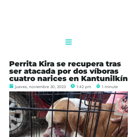
Perrita Kira se recupera tras
ser atacada por dos víboras
cuatro narices en Kantunilkín
jueves, noviembre 30, 2023
1:42 pm
1 minute