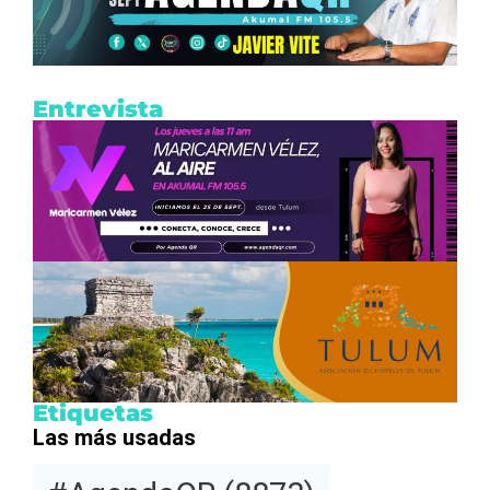
Entrevista
Etiquetas
Las más usadas