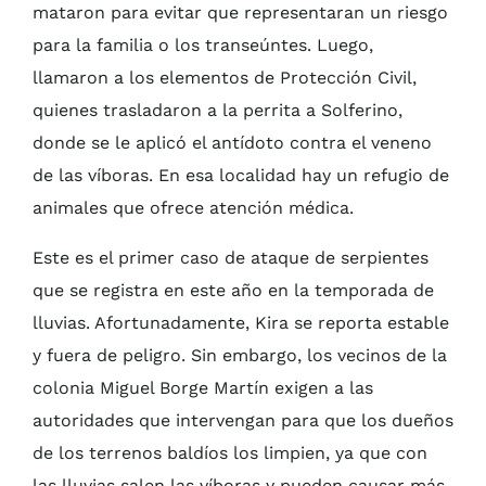
mataron para evitar que representaran un riesgo
para la familia o los transeúntes. Luego,
llamaron a los elementos de Protección Civil,
quienes trasladaron a la perrita a Solferino,
donde se le aplicó el antídoto contra el veneno
de las víboras. En esa localidad hay un refugio de
animales que ofrece atención médica.
Este es el primer caso de ataque de serpientes
que se registra en este año en la temporada de
lluvias. Afortunadamente, Kira se reporta estable
y fuera de peligro. Sin embargo, los vecinos de la
colonia Miguel Borge Martín exigen a las
autoridades que intervengan para que los dueños
de los terrenos baldíos los limpien, ya que con
las lluvias salen las víboras y pueden causar más