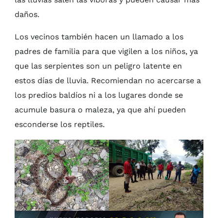
daños.
Los vecinos también hacen un llamado a los
padres de familia para que vigilen a los niños, ya
que las serpientes son un peligro latente en
estos días de lluvia. Recomiendan no acercarse a
los predios baldíos ni a los lugares donde se
acumule basura o maleza, ya que ahí pueden
esconderse los reptiles.