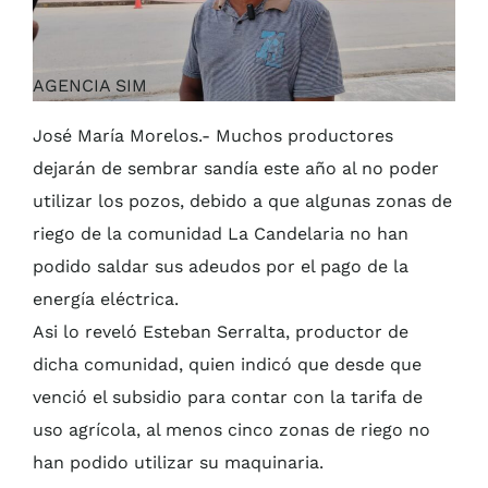
AGENCIA SIM
José María Morelos.- Muchos productores
dejarán de sembrar sandía este año al no poder
utilizar los pozos, debido a que algunas zonas de
riego de la comunidad La Candelaria no han
podido saldar sus adeudos por el pago de la
energía eléctrica.
Asi lo reveló Esteban Serralta, productor de
dicha comunidad, quien indicó que desde que
venció el subsidio para contar con la tarifa de
uso agrícola, al menos cinco zonas de riego no
han podido utilizar su maquinaria.