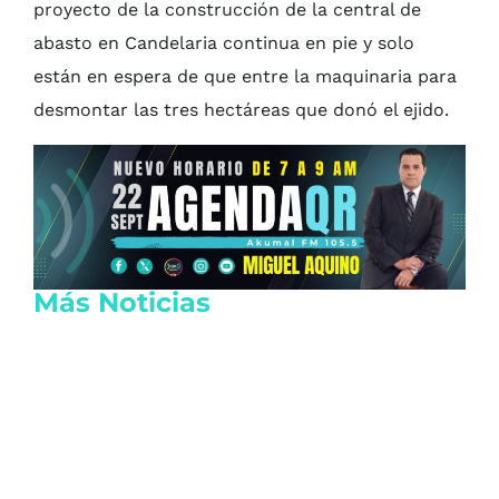
proyecto de la construcción de la central de
abasto en Candelaria continua en pie y solo
están en espera de que entre la maquinaria para
desmontar las tres hectáreas que donó el ejido.
Más Noticias