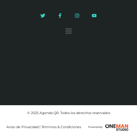
© 2025 Agenda QR. Todos los derechos reservados
Aviso de Privacidad | Términos & Condiciones
Powered by