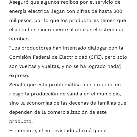
Aseguró que algunos recibos por el servicio de
energía eléctrica llegan con cifras de hasta 200
mil pesos, por lo que los productores temen que
el adeudo se incremente al utilizar el sistema de
bombeo.
“Los productores han intentado dialogar con la
Comisión Federal de Electricidad (CFE), pero solo
son vueltas y vueltas, y no se ha logrado nada”,
expresó.
Señaló que esta problemática no solo pone en
riesgo la producción de sandía en el municipio,
sino la economías de las decenas de familias que
dependen de la comercialización de este
producto.
Finalmente, el entrevistado afirmó que el