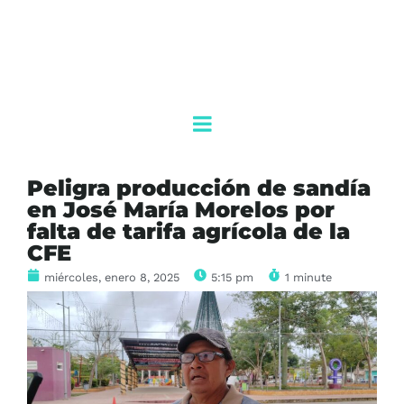
Peligra producción de sandía
en José María Morelos por
falta de tarifa agrícola de la
CFE
miércoles, enero 8, 2025
5:15 pm
1 minute