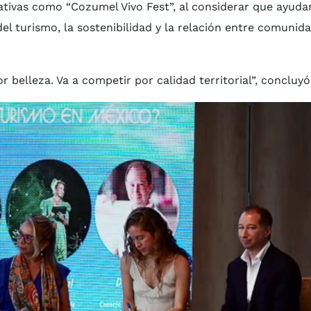
ativas como “Cozumel Vivo Fest”, al considerar que ayuda
l turismo, la sostenibilidad y la relación entre comunida
 belleza. Va a competir por calidad territorial”, concluyó