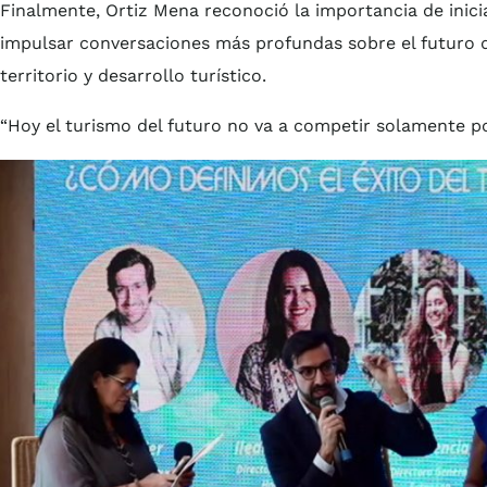
Finalmente, Ortiz Mena reconoció la importancia de inici
impulsar conversaciones más profundas sobre el futuro de
territorio y desarrollo turístico.
“Hoy el turismo del futuro no va a competir solamente por