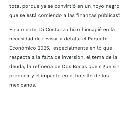
total porque ya se convirtió en un hoyo negro
que se está comiendo a las finanzas públicas”.
Finalmente, Di Costanzo hizo hincapié en la
necesidad de revisar a detalle el Paquete
Económico 2025, especialmente en lo que
respecta a la falta de inversión, el tema de la
deuda, la refinería de Dos Bocas que sigue sin
producir y el impacto en el bolsillo de los
mexicanos.