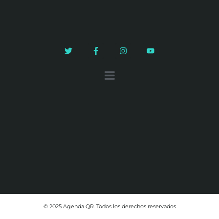
© 2025 Agenda QR. Todos los derechos reservados