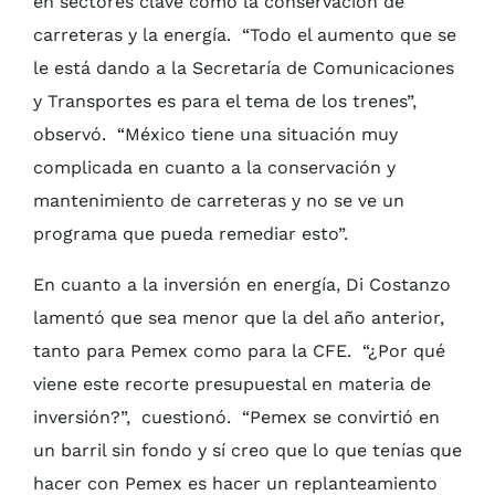
en sectores clave como la conservación de
carreteras y la energía. “Todo el aumento que se
le está dando a la Secretaría de Comunicaciones
y Transportes es para el tema de los trenes”,
observó. “México tiene una situación muy
complicada en cuanto a la conservación y
mantenimiento de carreteras y no se ve un
programa que pueda remediar esto”.
En cuanto a la inversión en energía, Di Costanzo
lamentó que sea menor que la del año anterior,
tanto para Pemex como para la CFE. “¿Por qué
viene este recorte presupuestal en materia de
inversión?”, cuestionó. “Pemex se convirtió en
un barril sin fondo y sí creo que lo que tenías que
hacer con Pemex es hacer un replanteamiento