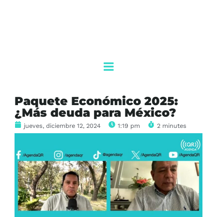
Paquete Económico 2025:
¿Más deuda para México?
jueves, diciembre 12, 2024
1:19 pm
2 minutes