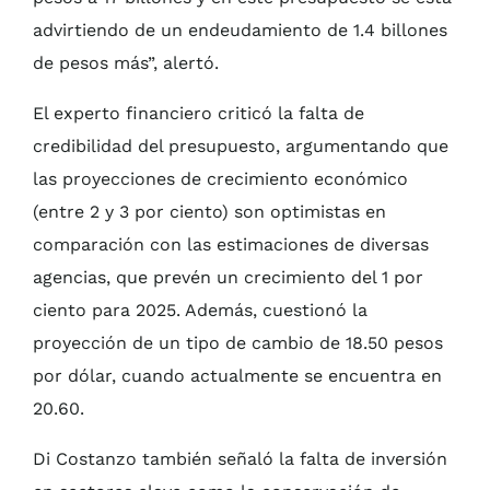
advirtiendo de un endeudamiento de 1.4 billones
de pesos más”, alertó.
El experto financiero criticó la falta de
credibilidad del presupuesto, argumentando que
las proyecciones de crecimiento económico
(entre 2 y 3 por ciento) son optimistas en
comparación con las estimaciones de diversas
agencias, que prevén un crecimiento del 1 por
ciento para 2025. Además, cuestionó la
proyección de un tipo de cambio de 18.50 pesos
por dólar, cuando actualmente se encuentra en
20.60.
Di Costanzo también señaló la falta de inversión