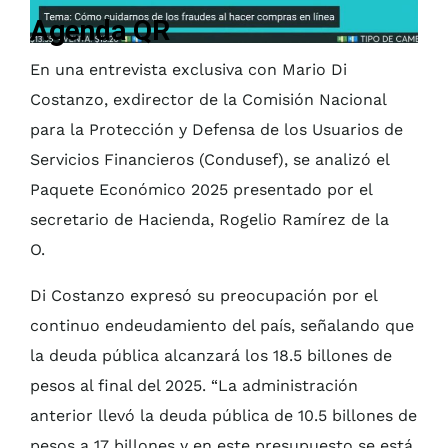
Agenda QR
En una entrevista exclusiva con Mario Di
Costanzo, exdirector de la Comisión Nacional
para la Protección y Defensa de los Usuarios de
Servicios Financieros (Condusef), se analizó el
Paquete Económico 2025 presentado por el
secretario de Hacienda, Rogelio Ramírez de la
O.
Di Costanzo expresó su preocupación por el
continuo endeudamiento del país, señalando que
la deuda pública alcanzará los 18.5 billones de
pesos al final del 2025. “La administración
anterior llevó la deuda pública de 10.5 billones de
pesos a 17 billones y en este presupuesto se está