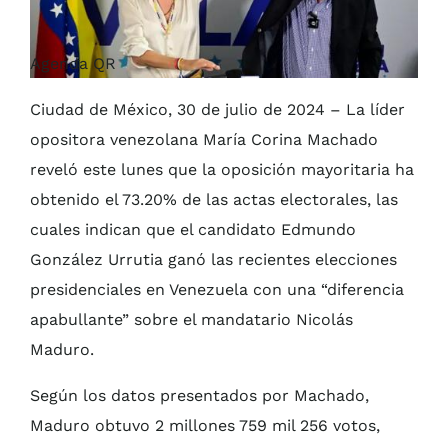
Agenda QR
Ciudad de México, 30 de julio de 2024 – La líder
opositora venezolana María Corina Machado
reveló este lunes que la oposición mayoritaria ha
obtenido el 73.20% de las actas electorales, las
cuales indican que el candidato Edmundo
González Urrutia ganó las recientes elecciones
presidenciales en Venezuela con una “diferencia
apabullante” sobre el mandatario Nicolás
Maduro.
Según los datos presentados por Machado,
Maduro obtuvo 2 millones 759 mil 256 votos,