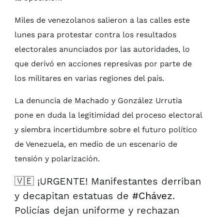
Miles de venezolanos salieron a las calles este
lunes para protestar contra los resultados
electorales anunciados por las autoridades, lo
que derivó en acciones represivas por parte de
los militares en varias regiones del país.
La denuncia de Machado y González Urrutia
pone en duda la legitimidad del proceso electoral
y siembra incertidumbre sobre el futuro político
de Venezuela, en medio de un escenario de
tensión y polarización.
🇻🇪 ¡URGENTE! Manifestantes derriban
y decapitan estatuas de
#Chávez
.
Policías dejan uniforme y rechazan