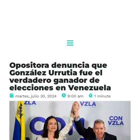
Opositora denuncia que
González Urrutia fue el
verdadero ganador de
elecciones en Venezuela
martes, julio 30, 2024
9:00 am
1 minute