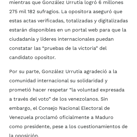
mientras que González Urrutia logró 6 millones
275 mil 182 sufragios. La opositora aseguró que
estas actas verificadas, totalizadas y digitalizadas
estarán disponibles en un portal web para que la
ciudadanía y líderes internacionales puedan
constatar las “pruebas de la victoria” del
candidato opositor.
Por su parte, González Urrutia agradeció a la
comunidad internacional su solidaridad y
prometió hacer respetar “la voluntad expresada
a través del voto” de los venezolanos. Sin
embargo, el Consejo Nacional Electoral de
Venezuela proclamó oficialmente a Maduro
como presidente, pese a los cuestionamientos de
la oposición.