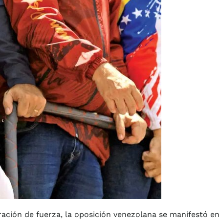
ación de fuerza, la oposición venezolana se manifestó e