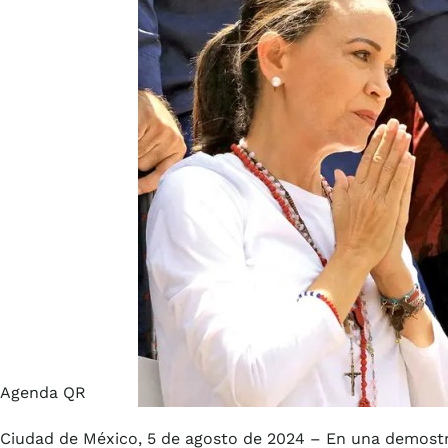
Agenda QR
Ciudad de México, 5 de agosto de 2024 – En una demostr