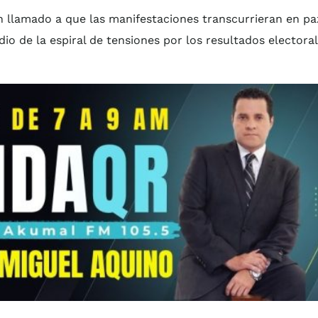
 llamado a que las manifestaciones transcurrieran en pa
io de la espiral de tensiones por los resultados electora