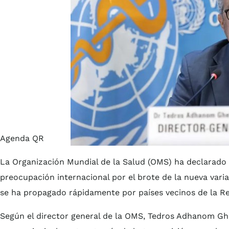
Agenda QR
La Organización Mundial de la Salud (OMS) ha declarado
preocupación internacional por el brote de la nueva var
se ha propagado rápidamente por países vecinos de la R
Según el director general de la OMS, Tedros Adhanom Ghe