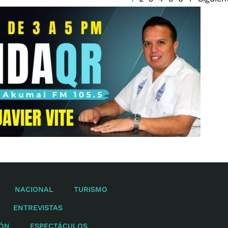
NACIONAL
TURISMO
ENTREVISTAS
IÓN
ESPECTÁCULOS