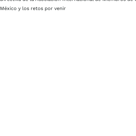
México y los retos por venir