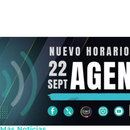
Más Noticias