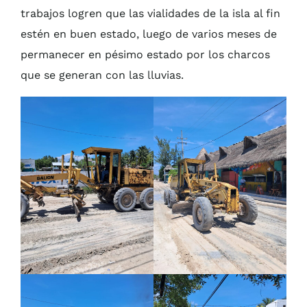
trabajos logren que las vialidades de la isla al fin
estén en buen estado, luego de varios meses de
permanecer en pésimo estado por los charcos
que se generan con las lluvias.