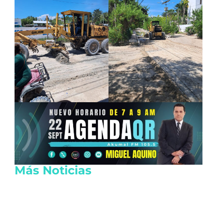
Más Noticias