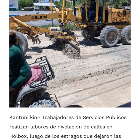
AGENCIA SIM
Kantunilkín.- Trabajadores de Servicios Públicos
realizan labores de nivelación de calles en
Holbox, luego de los estragos que dejaron las