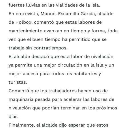
fuertes lluvias en las vialidades de la isla.
En entrevista, Manuel Escamilla García, alcalde
de Holbox, comentó que estas labores de
mantenimiento avanzan en tiempo y forma, toda
vez que el buen tiempo ha permitido que se
trabaje sin contratiempos.
El alcalde destacó que esta labor de nivelación
ya permite una mejor circulación en la isla y un
mejor acceso para todos los habitantes y
turistas.
Comentó que los trabajadores hacen uso de
maquinaria pesada para acelerar las labores de
nivelación que podrían terminar en los próximos
días.
Finalmente, el alcalde dijo esperar que estos