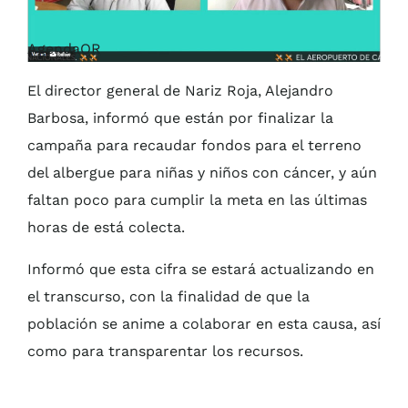
AgendaQR
El director general de Nariz Roja, Alejandro
Barbosa, informó que están por finalizar la
campaña para recaudar fondos para el terreno
del albergue para niñas y niños con cáncer, y aún
faltan poco para cumplir la meta en las últimas
horas de está colecta.
Informó que esta cifra se estará actualizando en
el transcurso, con la finalidad de que la
población se anime a colaborar en esta causa, así
como para transparentar los recursos.