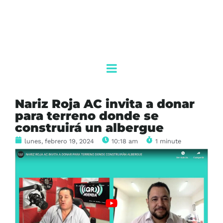
Nariz Roja AC invita a donar
para terreno donde se
construirá un albergue
lunes, febrero 19, 2024
10:18 am
1 minute