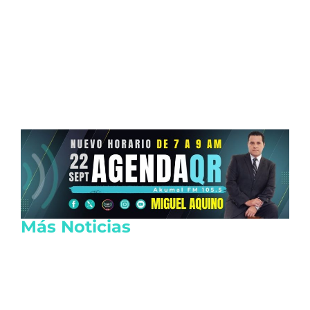
Más Noticias