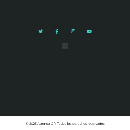
© 2025 Agenda QR. Todos los derechos reservados