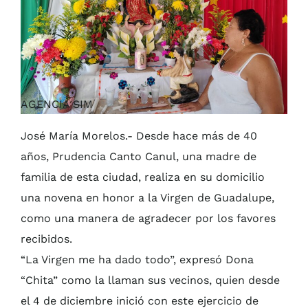
AGENCIA SIM
José María Morelos.- Desde hace más de 40
años, Prudencia Canto Canul, una madre de
familia de esta ciudad, realiza en su domicilio
una novena en honor a la Virgen de Guadalupe,
como una manera de agradecer por los favores
recibidos.
“La Virgen me ha dado todo”, expresó Dona
“Chita” como la llaman sus vecinos, quien desde
el 4 de diciembre inició con este ejercicio de