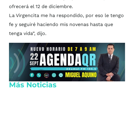
ofrecerá el 12 de diciembre.
La Virgencita me ha respondido, por eso le tengo
fe y seguiré haciendo mis novenas hasta que
tenga vida”, dijo.
Más Noticias