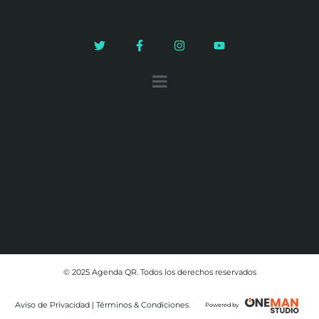
© 2025 Agenda QR. Todos los derechos reservados
Aviso de Privacidad | Términos & Condiciones
Powered by