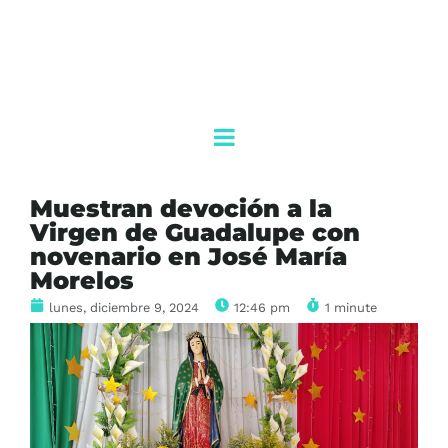
Muestran devoción a la
Virgen de Guadalupe con
novenario en José María
Morelos
lunes, diciembre 9, 2024
12:46 pm
1 minute