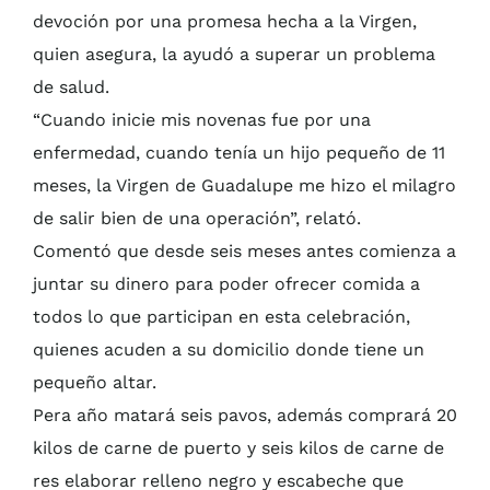
devoción por una promesa hecha a la Virgen,
quien asegura, la ayudó a superar un problema
de salud.
“Cuando inicie mis novenas fue por una
enfermedad, cuando tenía un hijo pequeño de 11
meses, la Virgen de Guadalupe me hizo el milagro
de salir bien de una operación”, relató.
Comentó que desde seis meses antes comienza a
juntar su dinero para poder ofrecer comida a
todos lo que participan en esta celebración,
quienes acuden a su domicilio donde tiene un
pequeño altar.
Pera año matará seis pavos, además comprará 20
kilos de carne de puerto y seis kilos de carne de
res elaborar relleno negro y escabeche que