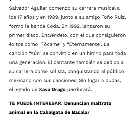
Salvador Aguilar comenzó su carrera musical a
los 17 años y en 1989, junto a su amigo Toño Ruiz,
formó la banda Coda. En 1992, lanzaron su
primer disco,
Enciéndelo
, con el que consiguieron
éxitos como “Tócame” y “Eternamente”. La
canción “Aún” se convirtió en un himno para toda
una generación. El cantante también se dedicó a
su carrera como solista, conquistando al público
mexicano con sus canciones. Sin lugar a dudas,
el legado de
Xava Drago
perdurará.
TE PUEDE INTERESAR:
Denuncian maltrato
animal en la Cabalgata de Bacalar