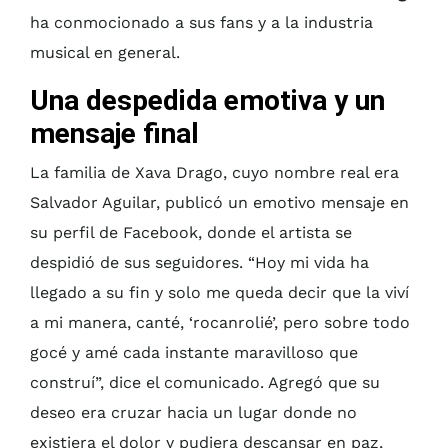
ha conmocionado a sus fans y a la industria
musical en general.
Una despedida emotiva y un
mensaje final
La familia de Xava Drago, cuyo nombre real era
Salvador Aguilar, publicó un emotivo mensaje en
su perfil de Facebook, donde el artista se
despidió de sus seguidores. “Hoy mi vida ha
llegado a su fin y solo me queda decir que la viví
a mi manera, canté, ‘rocanrolié’, pero sobre todo
gocé y amé cada instante maravilloso que
construí”, dice el comunicado. Agregó que su
deseo era cruzar hacia un lugar donde no
existiera el dolor y pudiera descansar en paz,