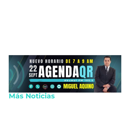
Más Noticias