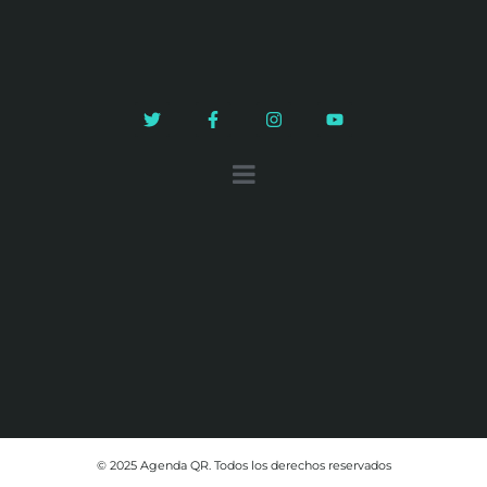
© 2025 Agenda QR. Todos los derechos reservados