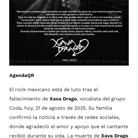
El rock mexicano está de luto: Murió Xava Drago
AgendaQR
El rock mexicano está de luto tras el
fallecimiento de
Xava Drago
, vocalista del grupo
Coda, hoy, 21 de agosto de 2025. Su familia
confirmó la noticia a través de redes sociales,
donde agradeció el amor y apoyo que el cantante
recibió durante su vida. La muerte de
Xava Drago