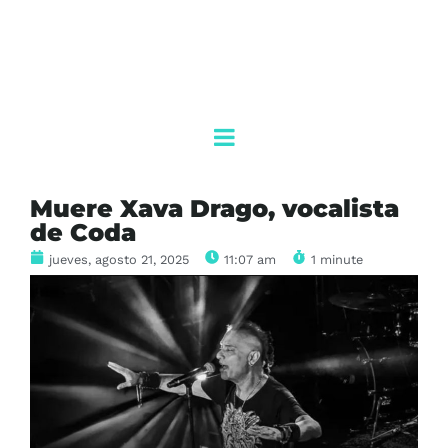
Muere Xava Drago, vocalista
de Coda
jueves, agosto 21, 2025
11:07 am
1 minute