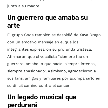
junto a su madre.
Un guerrero que amaba su
arte
El grupo Coda también se despidió de Xava Drago
con un emotivo mensaje en el que los
integrantes expresaron su profunda tristeza.
Afirmaron que el vocalista “siempre fue un
guerrero, amaba lo que hacía, siempre intenso,
siempre apasionado”. Asimismo, agradecieron a
sus fans, amigos y familiares por acompañarlo en
su difícil camino contra el cáncer.
Un legado musical que
perdurará